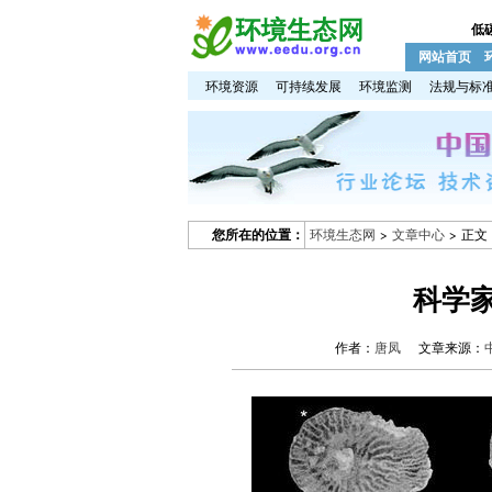
低
网站首页
环境资源
可持续发展
环境监测
法规与标
您所在的位置：
环境生态网
>
文章中心
> 正文
科学
作者：
唐凤
文章来源：