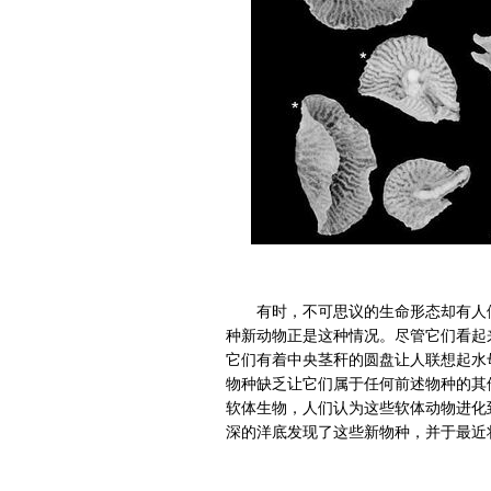
有时，不可思议的生命形态却有人
种新动物正是这种情况。尽管它们看起
它们有着中央茎秆的圆盘让人联想起水母、
物种缺乏让它们属于任何前述物种的其
软体生物，人们认为这些软体动物进化到了
深的洋底发现了这些新物种，并于最近