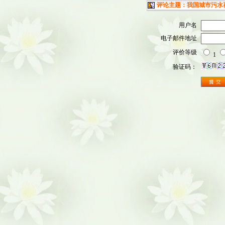
评论主题：我国城市污水
用户名
电子邮件地址
评价等级
1
验证码：