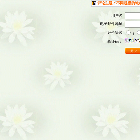
评论主题：不同规模的城
用户名
电子邮件地址
评价等级
1
验证码：