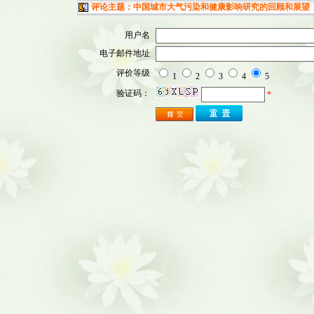
评论主题：中国城市大气污染和健康影响研究的回顾和展望
用户名
电子邮件地址
评价等级
1
2
3
4
5
验证码：
*