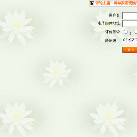
评论主题：科学家发现猴子
用户名
电子邮件地址
评价等级
1
验证码：