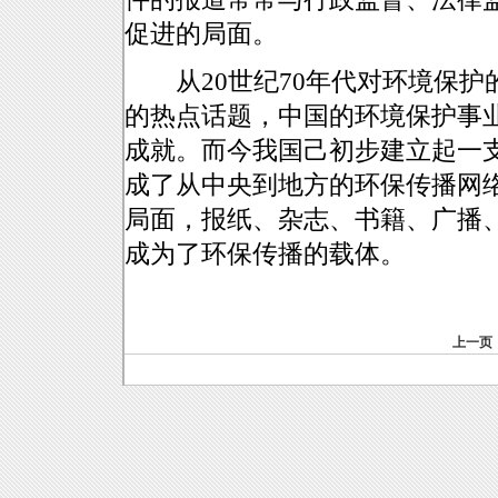
促进的局面。
从20世纪70年代对环境保护
的热点话题，中国的环境保护事
成就。而今我国己初步建立起一
成了从中央到地方的环保传播网
局面，报纸、杂志、书籍、广播
成为了环保传播的载体。
上一页