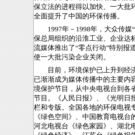
保立法的进程得以加快、一大批
全面提升了中国的环保传播。
1997年－1998年，大众传
保总局组织的沿淮工业、企业达标
流媒体推出了“零点行动”特别报
使一大批污染企业关闭。
目前，环境保护已上升到经济
已渐渐成为媒体传播中的主要内
境保护节目，从中央电视台到各
节目。《人民日报》、《光明日
栏和专版。全国各地的环保电视
《绿色空间》、中国教育电视台
河北电视台《绿色家园》、湖北