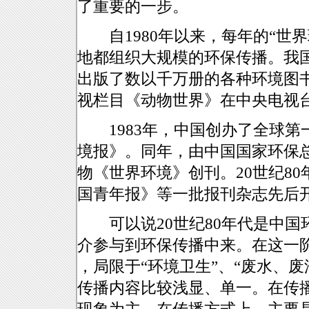
了重要的一步。
自1980年以来，每年的“世界环
地都组织大规模的环保传播。我国
出版了数以千万册的各种环境图书。
视栏目《动物世界》在中央电视
1983年，中国创办了全球第
境报》。同年，由中国国家环保
物《世界环境》创刊。20世纪8
国青年报》等一批报刊杂志先后
可以说20世纪80年代是中国
介参与到环保传播中来。在这一
，局限于“环境卫生”、“废水、废
传播内容比较浅显、单一。在传