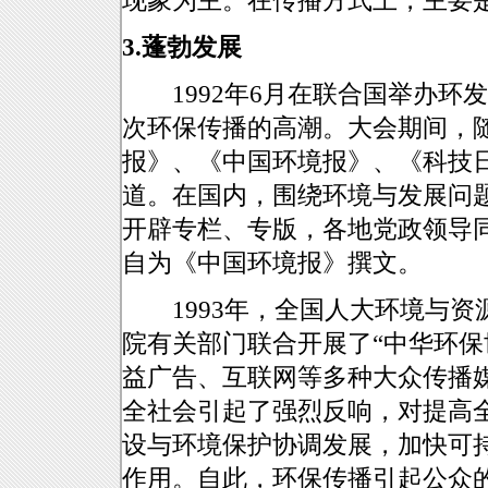
现象为主。在传播方式上，主要
3.蓬勃发展
1992年6月在联合国举办环
次环保传播的高潮。大会期间，
报》、《中国环境报》、《科技
道。在国内，围绕环境与发展问
开辟专栏、专版，各地党政领导同
自为《中国环境报》撰文。
1993年，全国人大环境与资
院有关部门联合开展了“中华环保
益广告、互联网等多种大众传播
全社会引起了强烈反响，对提高
设与环境保护协调发展，加快可
作用。自此，环保传播引起公众