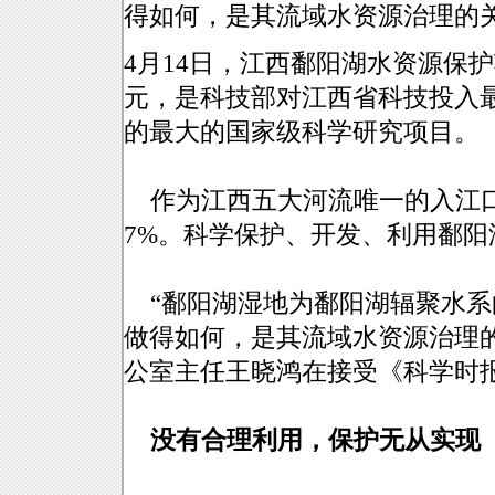
得如何，是其流域水资源治理的
4月14日，江西鄱阳湖水资源保护
元，是科技部对江西省科技投入
的最大的国家级科学研究项目。
作为江西五大河流唯一的入江口
7%。科学保护、开发、利用鄱阳
“鄱阳湖湿地为鄱阳湖辐聚水系
做得如何，是其流域水资源治理
公室主任王晓鸿在接受《科学时
没有合理利用，保护无从实现