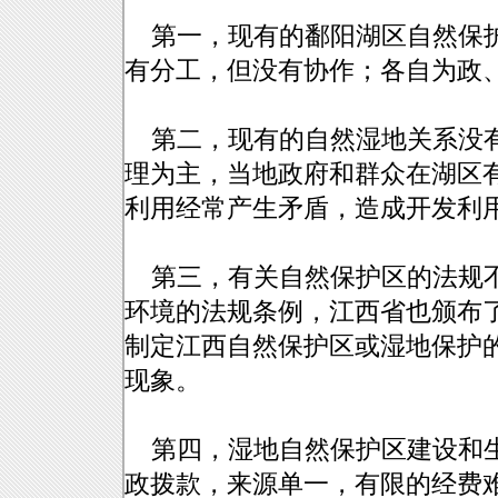
第一，现有的鄱阳湖区自然保护
有分工，但没有协作；各自为政
第二，现有的自然湿地关系没有
理为主，当地政府和群众在湖区
利用经常产生矛盾，造成开发利
第三，有关自然保护区的法规不
环境的法规条例，江西省也颁布
制定江西自然保护区或湿地保护
现象。
第四，湿地自然保护区建设和生
政拨款，来源单一，有限的经费