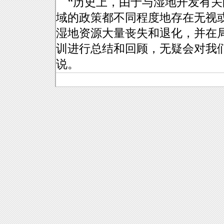
“历史上，由于与湿地开发有关
域的政策都不同程度地存在无视
湿地资源大量丧失和退化，并在
训进行总结和回顾，无疑会对我
说。