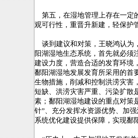
第五，在湿地管理上存在一定的
观可行性，重晋升新建，轻保护
谈到建议和对策，王晓鸿认为，
阳湖湿地生态系统，首先就必须
建设力度，营造合适的发育环境
鄱阳湖湿地发展发育所采用的首
生物措施，削减和控制洪涝灾害
短缺、洪涝灾害严重、污染扩散
素；鄱阳湖湿地建设的重点对策是
针”、充分发挥水资源优势、加
系统优化建设提供保障，实现鄱