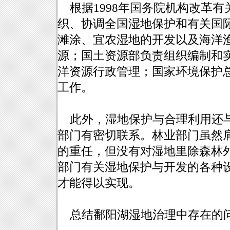
根据1998年国务院机构改革有
织、协调全国湿地保护和有关国
滩涂、宜农湿地的开发以及海洋
源；国土资源部负责组织编制和
洋资源行政管理；国家环境保护总
工作。
此外，湿地保护与合理利用还与
部门有密切联系。林业部门虽然
的重任，但没有对湿地里除森林
部门有关湿地保护与开发的各种
才能得以实现。
总结鄱阳湖湿地治理中存在的