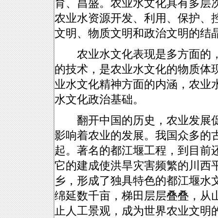
育、昌盛。农业水文化具有多层
农业水资源开发、利用、保护、
文明、物质文明和政治文明的结
农业水文化表现是多方面的，“
的技术，是农业水文化的物质体
业水文化精神方面的内涵，农业
水文化政治基础。
翻开中国的历史，农业发展促
影响着农业的发展。我国众多的
起。著名的都江堰工程，到目前
它的建成使洪旱灾害频繁的川西平
乡，形成了独具特色的都江堰水
绵延数千亩，梯田层层叠叠，从
止人工景观，成为世界农业文明