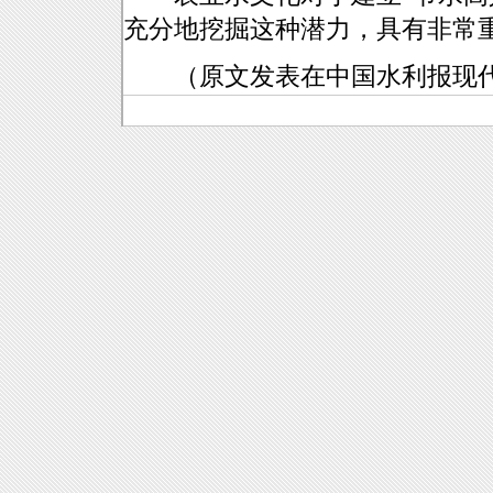
充分地挖掘这种潜力，具有非常
（原文发表在中国水利报现代