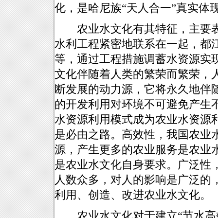
化，是哈尼族“天人合一”真实体
农业水文化有其特征，主要表
水利工程紧密地联系在一起，都
等，通过工程措施调蓄水资源实
文化伴随着人类的繁荣而繁荣，
断发展的动力源，它将永久地伴
的开发利用对环境不可避免产生
水资源利用模式成为农业水资源
是必由之路。高效性，我国农业
源，产生更多的农业服务是农业
是农业水文化自身要求。广泛性
人数众多，对人的影响是广泛的
利用、创造、改进农业水文化。
农业水文化对于建立“节水高效