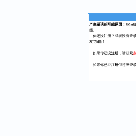
产生错误的可能原因：
JMa
能。
你还没注册？或者没有登录
友”功能！
如果你还没注册，请赶紧
如果你已经注册但还没登录