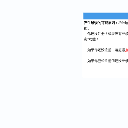
产生错误的可能原因：
JMa
能。
你还没注册？或者没有登录
友”功能！
如果你还没注册，请赶紧
如果你已经注册但还没登录