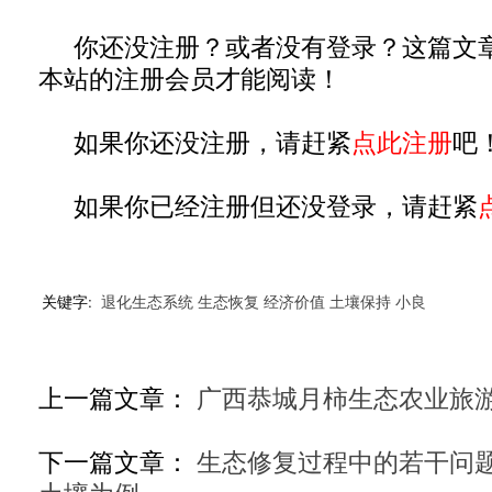
你还没注册？或者没有登录？这篇文
本站的注册会员才能阅读！
如果你还没注册，请赶紧
点此注册
吧
如果你已经注册但还没登录，请赶紧
关键字:
退化生态系统
生态恢复
经济价值
土壤保持
小良
上一篇文章：
广西恭城月柿生态农业旅
下一篇文章：
生态修复过程中的若干问题