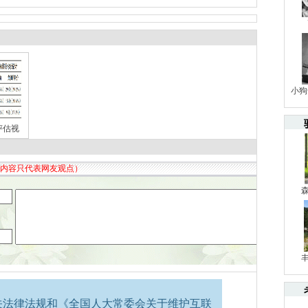
小狗
评估视
关法律法规和《全国人大常委会关于维护互联