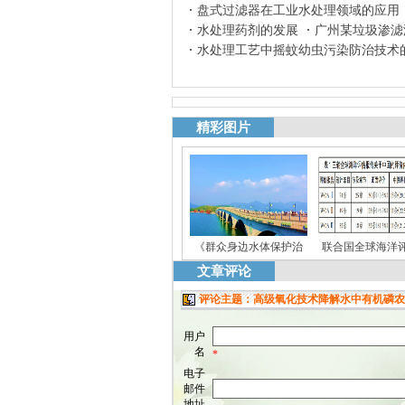
盘式过滤器在工业水处理领域的应用
水处理药剂的发展
广州某垃圾渗滤
水处理工艺中摇蚊幼虫污染防治技术
精彩图片
《群众身边水体保护治
联合国全球海洋
文章评论