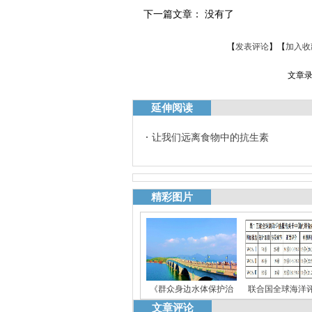
下一篇文章： 没有了
【
发表评论
】【
加入收
文章录
延伸阅读
让我们远离食物中的抗生素
精彩图片
《群众身边水体保护治
联合国全球海洋
文章评论