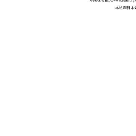
本站域名 http://www.eedu.org.
本站声明 