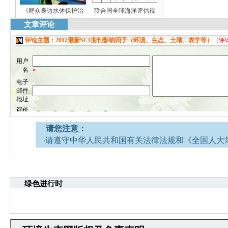
《群众身边水体保护治
联合国全球海洋评估视
文章评论
请您注意：
·请遵守中华人民共和国有关法律法规和《全国人大
网安全的决定》。
·请注意语言文明，尊重网络道德，并承担一切因您
引起的法律责任。
绿色进行时
·环境生态网文章跟帖管理员有权保留或删除其管辖
·您在环境生态网发表的言论，环境生态网有权在网
·发表本评论即表明您已经阅读并接受上述条款，如
文章跟帖管理员反映。