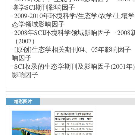
壤学SCI期刊影响因子
2009-2010年环境科学/生态学/农学/土壤学
态学领域影响因子
2008年SCI环境科学领域影响因子
200
（2007）
[原创]生态学相关期刊04、05年影响因子
响因子
SCI收录的生态学期刊及影响因子(2001年)
影响因子
精彩图片