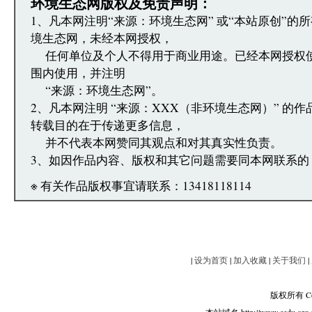
环境生态网版权及免责声明：
1、凡本网注明“来源：环境生态网” 或“本站原创”的
境生态网，未经本网授权，
任何单位及个人不得用于商业用途。已经本网授权
围内使用，并注明
“来源：环境生态网”。
2、凡本网注明 “来源：XXX（非环境生态网）” 的
转载目的在于传递更多信息，
并不代表本网赞同其观点和对其真实性负责。
3、如因作品内容、版权和其它问题需要同本网联系的
※ 有关作品版权事宜请联系：13418118114
|
设为首页
|
加入收藏
|
关于我们
|
版权所有 Copy