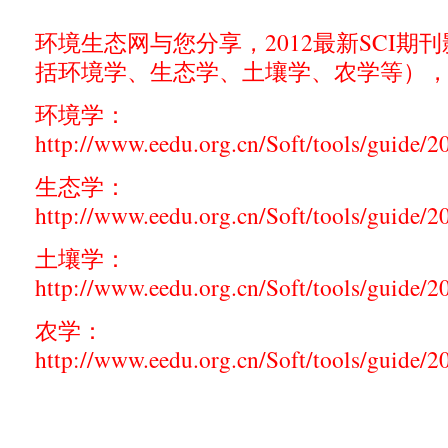
环境生态网与您分享，2012最新SCI期
括环境学、生态学、土壤学、农学等）
环境学：
http://www.eedu.org.cn/Soft/tools/guide/
生态学：
http://www.eedu.org.cn/Soft/tools/guide/
土壤学：
http://www.eedu.org.cn/Soft/tools/guide/
农学：
http://www.eedu.org.cn/Soft/tools/guide/