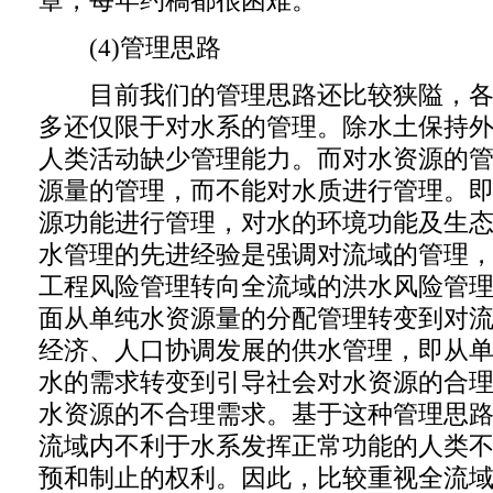
章，每年约稿都很困难。
(4)管理思路
目前我们的管理思路还比较狭隘，各
多还仅限于对水系的管理。除水土保持
人类活动缺少管理能力。而对水资源的
源量的管理，而不能对水质进行管理。
源功能进行管理，对水的环境功能及生
水管理的先进经验是强调对流域的管理
工程风险管理转向全流域的洪水风险管
面从单纯水资源量的分配管理转变到对
经济、人口协调发展的供水管理，即从
水的需求转变到引导社会对水资源的合
水资源的不合理需求。基于这种管理思
流域内不利于水系发挥正常功能的人类
预和制止的权利。因此，比较重视全流