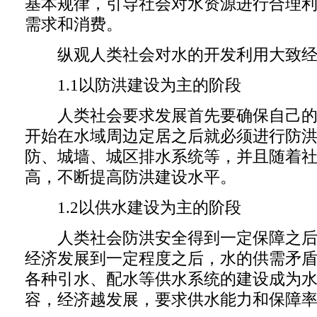
基本规律，引导社会对水资源进行合理
需求和消费。
纵观人类社会对水的开发利用大致经
1.1以防洪建设为主的阶段
人类社会要求发展首先要确保自己的
开始在水域周边定居之后就必须进行防
防、城墙、城区排水系统等，并且随着
高，不断提高防洪建设水平。
1.2以供水建设为主的阶段
人类社会防洪安全得到一定保障之后
经济发展到一定程度之后，水的供需矛
各种引水、配水等供水系统的建设成为
容，经济越发展，要求供水能力和保障