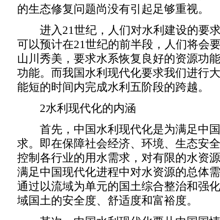
的生态修复问题尚没有引起足够重视。
进入21世纪，人们对水利建设的要求
可以预计在21世纪的前半段，人们将会
山川秀美，要求水系恢复良好的资源功
功能。而我国水利现代化要求我们进行
能短的时间内完成水利五阶段的跨越。
2水利现代化的内涵
首先，中国水利现代化是为满足中国
求。即在保障社会经济、环境、生态安
控制各行业的用水需求，对有限的水资
满足中国现代化进程中对水资源的总体
通过以流域为单元的国土综合整治和强
域国土的安全度、舒适度和富裕度。