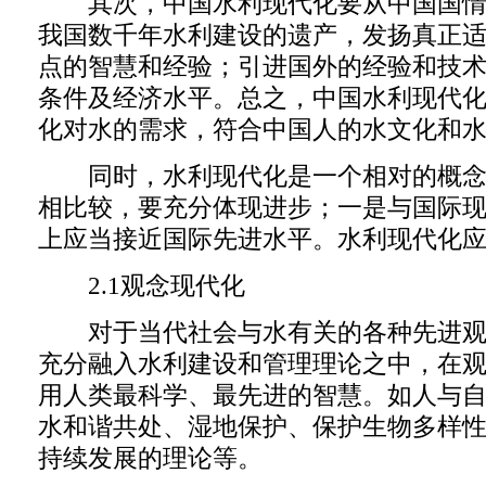
其次，中国水利现代化要从中国国情
我国数千年水利建设的遗产，发扬真正
点的智慧和经验；引进国外的经验和技
条件及经济水平。总之，中国水利现代
化对水的需求，符合中国人的水文化和
同时，水利现代化是一个相对的概念
相比较，要充分体现进步；一是与国际
上应当接近国际先进水平。水利现代化
2.1观念现代化
对于当代社会与水有关的各种先进观
充分融入水利建设和管理理论之中，在
用人类最科学、最先进的智慧。如人与
水和谐共处、湿地保护、保护生物多样
持续发展的理论等。