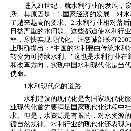
进入21世纪，就水利行业的发展，议
跃。其原因是：1.国家经济的发展，对
了越来越高的要求。2.水利行业相对落
日益严重的水问题。这些都迫使水利行
程，尽快实现现代化。汪恕诚部长在200
上明确提出：“中国的水利要由传统水利
转变为可持续水利。”这也是水利行业在
和改革方向，实现中国水利现代化是当
使命。
1水利现代化的道路
水利建设的现代化是为国家现代化服
业现代化首先要满足国家现代化进程中
求。但是，水资源是有限的，对水资源
循自然规律。水利行业的现代化还表现