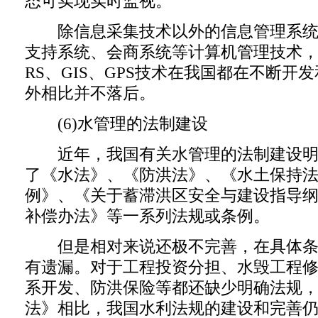
态可实现实时监视。
除信息采集技术以外的信息管理系统
支持系统、会商系统等计算机管理技术
RS、GIS、GPS技术在我国都在不断开
外相比并不落后。
(6)水管理的法制建设
近年，我国有关水管理的法制建设明
了《水法》、《防洪法》、《水土保持
例》、《关于蓄滞洪区安全与建设指导
补偿办法》等一系列法规或条例。
但是相对来说还极不完善，在具体条
有遗漏。对于工程投资分担、水毁工程
系开发、防洪保险等都还缺少明确法规
法》相比，我国水利法规的建设和完善