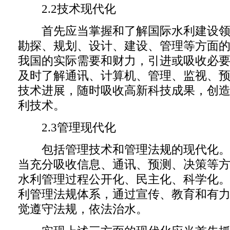
2.2技术现代化
首先应当掌握和了解国际水利建设领
勘探、规划、设计、建设、管理等方面
我国的实际需要和财力，引进或吸收必
及时了解通讯、计算机、管理、监视、
技术进展，随时吸收高新科技成果，创
利技术。
2.3管理现代化
包括管理技术和管理法规的现代化。
当充分吸收信息、通讯、预测、决策等
水利管理过程公开化、民主化、科学化
利管理法规体系，通过宣传、教育和有
觉遵守法规，依法治水。