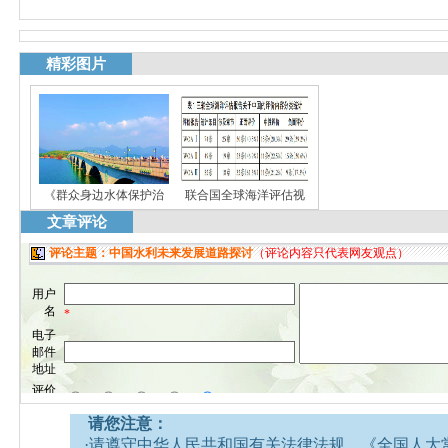
精彩图片
《群众身边水体保护治
联合国全球海洋评估视
文章评论
请您注意：
·请遵守中华人民共和国有关法律法规、《全国人大