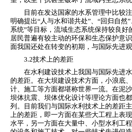
目前在发达国家的水系管理中比较注
明确提出“人与水和谐共处”、“回归自然
系统”等目标，流域生态系统保持较良好
居民普遍有较主动的环保和生态保护意
面我国还处在转变的初期，与国际先进
3.2技术上的差距
在水利建设技术上我国与国际先进水
的差距。在大坝建设技术方面，小浪底
计、施工等方面都堪称世界一流。在泥
坝体抗震、坝体优化设计等理论方面也
列。目前我们与国际水利技术上的差距
上的差距，即一方面在某些大工程上表
水平，另一方面在大量中、小型水利工
的设备和施工技术。对一些技术先进但