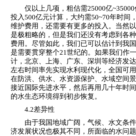
仅以上几项，粗估需25000亿~3500
投入500亿元计算，大约需50~70年时
维护费用，还需要有更多的投入。当然
是极粗略的，但是我们还没有考虑到各
费用。尽管如此，我们已可以估计到我
是需要贯穿整个21世纪的。如果我们作
计，北京、上海、广东、深圳等经济发达
左右时间率先实现水利现代化，全国可用4
在防洪、供水、水资源保护、水域空间
接近国际先进水平，然后再用几十年时间
的水生态环境得到初步恢复。
4.2差异性
由于我国地域广阔，气候、水文条件
济发展状况也极其不同，所面临的水问