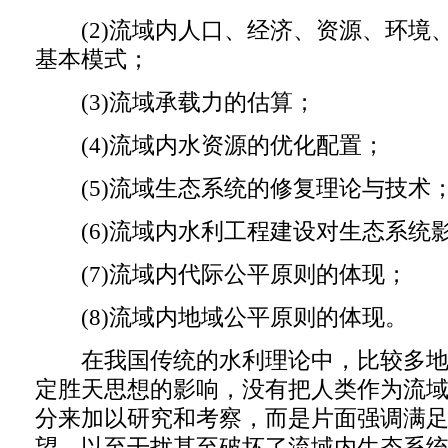
(2)流域内人口、经济、资源、环境
基本模式；
(3)流域承载力的估算；
(4)流域内水资源的优化配置；
(5)流域生态系统的修复理论与技术
(6)流域内水利工程建设对生态系统
(7)流域内代际公平原则的体现；
(8)流域内地域公平原则的体现。
在我国传统的水利理论中，比较多地
定胜天思想的影响，没有把人类作为流
分来加以研究和考察，而是片面强调满
望，以至干扰甚至破坏了流域内生态系