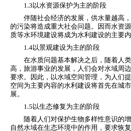
1.3以水资源保护为主的阶段
伴随社会经济的发展，供水量越高，
的污染将造成重大社会问题。因而水资
质等水环境建设将成为水利建设的主要
1.4以景观建设为主的阶段
在水质问题基本解决之后，随着人类
高，旅游事业的发展，人们会对水域周
要求。因此，以水域空间管理，为人们
空间为主要内容的水利建设将首先在城
展。
1.5以生态修复为主的阶段
随着人们对保护生物多样性意识的增
自然水域在生态环境中的作用，要求恢