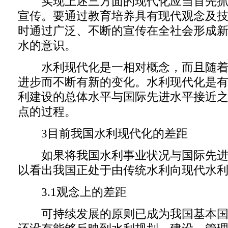
实现上述三方面的现代化应当首先抓
宣传。要通过教育培养具有现代观念及
时通过广泛、不断的宣传在全社会形成
水的意识。
水利现代化是一相对概念，而且随着
进步而不断有新的变化。水利现代化是
利建设的总体水平与国际先进水平接近
点的过程。
3目前我国水利现代化的差距
如果将我国水利事业状况与国际先进
以看出我国正处于由传统水利向现代水
3.1观念上的差距
可持续发展的原则已成为我国基本国