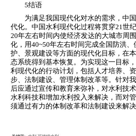
5结语
为满足我国现代化对水的需求，中国
代化。中国水利现代化过程将贯穿21世
20年左右时间内使经济发达的大城市周
化，用40~50年左右时间完成全国防洪
护、景观建设等方面的现代化目标，在
态系统得到基本恢复。为实现这一目标
利现代化的行动计划，包括人才培养、
步、法制建设、管理体制改革等。针对
后应通过宣传和教育来弥补，对水利技
水利科技和增加水利投入来解决，而对
须通过有力的体制改革和法制建设来解