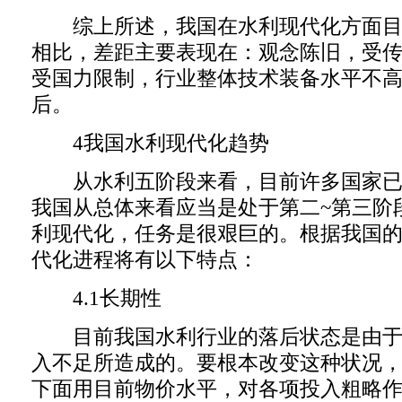
综上所述，我国在水利现代化方面目
相比，差距主要表现在：观念陈旧，受
受国力限制，行业整体技术装备水平不
后。
4我国水利现代化趋势
从水利五阶段来看，目前许多国家已
我国从总体来看应当是处于第二~第三阶
利现代化，任务是很艰巨的。根据我国
代化进程将有以下特点：
4.1长期性
目前我国水利行业的落后状态是由于
入不足所造成的。要根本改变这种状况
下面用目前物价水平，对各项投入粗略