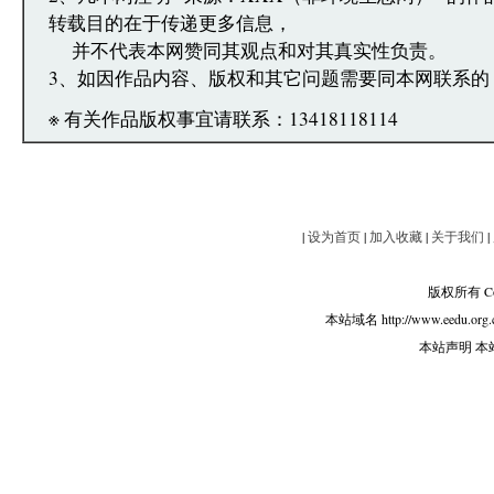
转载目的在于传递更多信息，
并不代表本网赞同其观点和对其真实性负责。
3、如因作品内容、版权和其它问题需要同本网联系的
※ 有关作品版权事宜请联系：13418118114
|
设为首页
|
加入收藏
|
关于我们
|
版权所有 Copy
本站域名 http://www.eedu.org.
本站声明 