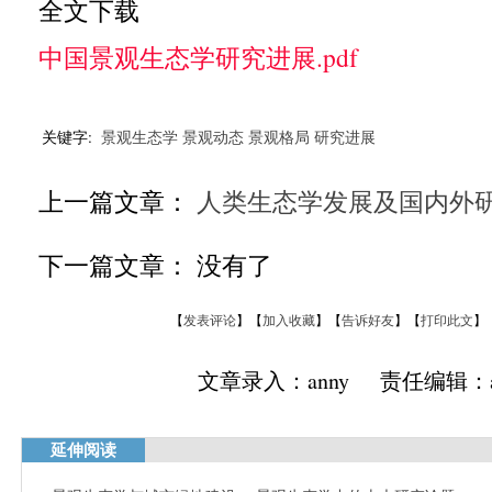
全文下载
中国景观生态学研究进展.pdf
关键字:
景观生态学
景观动态
景观格局
研究进展
上一篇文章：
人类生态学发展及国内外
下一篇文章： 没有了
【
发表评论
】【
加入收藏
】【
告诉好友
】【
打印此文
】
文章录入：anny 责任编辑：a
延伸阅读