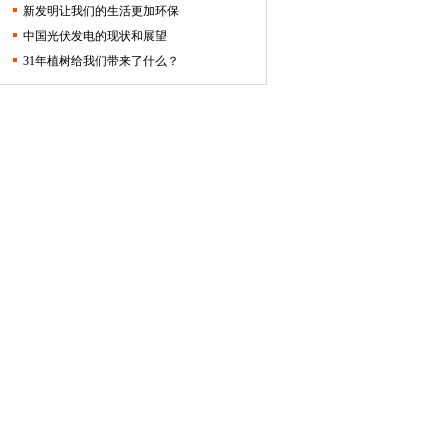
新发明让我们的生活更加环保
中国光伏发电的现状和展望
31年植树给我们带来了什么？