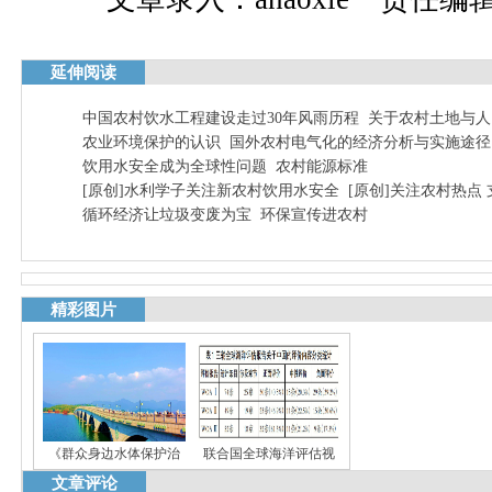
延伸阅读
中国农村饮水工程建设走过30年风雨历程
关于农村土地与人
农业环境保护的认识
国外农村电气化的经济分析与实施途径
饮用水安全成为全球性问题
农村能源标准
[原创]水利学子关注新农村饮用水安全
[原创]关注农村热点
循环经济让垃圾变废为宝
环保宣传进农村
精彩图片
《群众身边水体保护治
联合国全球海洋评估视
文章评论