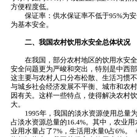
方便程度低。
保证率：供水保证率不低于95%为安全
为基本安全。
二、我国农村饮用水安全总体状况
在我国，部分农村地区的饮用水安全
安全问题更为严峻和突出，特别是中西
这主要与农村人口分布松散、生活习惯
与城乡社会经济发展不平衡、城市和农
因有关。这样一些特点，使得解决农村
大。
1995年，我国的淡水资源使用总量为4
占淡水资源总量的16.4%。其中，农业用
业用水量占了7%，生活用水量0占6%。《