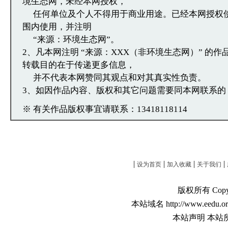
境生态网，未经本网授权，
任何单位及个人不得用于商业用途。已经本网授权
围内使用，并注明
“来源：环境生态网”。
2、凡本网注明 “来源：XXX（非环境生态网）” 的
转载目的在于传递更多信息，
并不代表本网赞同其观点和对其真实性负责。
3、如因作品内容、版权和其它问题需要同本网联系的
※ 有关作品版权事宜请联系：13418118114
|
|
|
|
设为首页
加入收藏
关于我们
版权所有 Copyri
本站域名 http://www.eedu.or
本站声明 本站