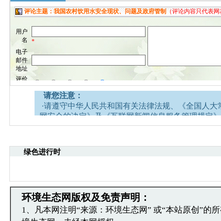
请您注意：
·请遵守中华人民共和国有关法律法规、《全国人大
网安全的决定》及《互联网新闻信息服务管理规定》
·请注意语言文明，尊重网络道德，并承担一切因您
引起的法律责任。
·中国环境生态网文章跟帖管理员有权保留或删除其
绿色进行时
容。
·您在中国环境生态网发表的言论，中国环境生态网
引用。
·发表本评论即表明您已经阅读并接受上述条款，如
环境生态网版权及免责声明：
文章跟帖管理员反映。
1、凡本网注明“来源：环境生态网” 或“本站原创”的