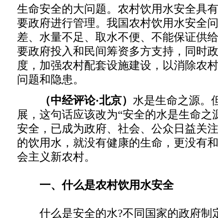
生命安全的大问题。农村饮用水安全具
要政府进行管理。我国农村饮用水安全
差、水量不足、取水不便、不能保证供
要政府投入和民间筹资多方支持，同时
度，加强农村配套设施建设，以消除农
问题和隐患。
（中经评论·北京）
水是生命之源。
展，这句话应该改为“安全的水是生命之
安全，已成为政府、社会、公众日益关
的饮用水，就没有健康的生命，更没有
会主义新农村。
一、什么是农村饮用水安全
什么是安全的水?不同国家的政府制