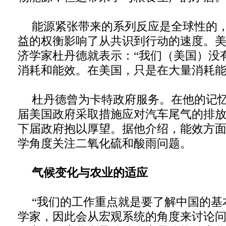
能源紧张带来的系列反应是全球性的
益的权衡影响了从共识到行动的速度。
济学家杜丹德就表示：“我们（美国）没
消耗和能效。在美国，只是在大量消耗能
杜丹德曾为卡特政府服务。在他的记
届美国政府采取措施应对汽车尾气的排
下届政府抱以厚望。据他介绍，能效方
学角度关注二氧化硫和酸雨问题。
气候变化与农业的适应
“我们的工作重点就是要了解中国的基
学家，因此会从宏观系统的角度来讨论