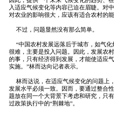
因此，提供一个未来气候变化的趋势、
入适应气候变化等内容已迫在眉睫。对
对农业的影响很大，应该有适合农村的
不过，问题显然没有那么简单。
“中国农村发展远落后于城市，如气化
很难，主要是投入问题。因此，发展农
的事，只有经济得到发展，才能使适应
实施。”林而达向记者表示。
林而达说，在适应气候变化的问题上
发展水平必须一致。因而，要通过整合
题放在同一个大背景下考虑和研究，只
过政策执行中的“荆棘地”。