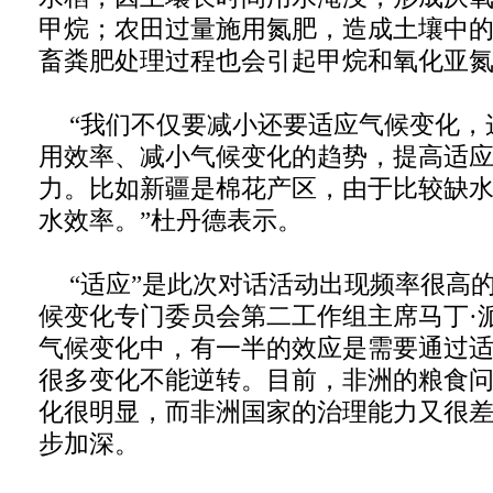
甲烷；农田过量施用氮肥，造成土壤中
畜粪肥处理过程也会引起甲烷和氧化亚
“我们不仅要减小还要适应气候变化，
用效率、减小气候变化的趋势，提高适
力。比如新疆是棉花产区，由于比较缺
水效率。”杜丹德表示。
“适应”是此次对话活动出现频率很高
候变化专门委员会第二工作组主席马丁·
气候变化中，有一半的效应是需要通过
很多变化不能逆转。目前，非洲的粮食
化很明显，而非洲国家的治理能力又很
步加深。