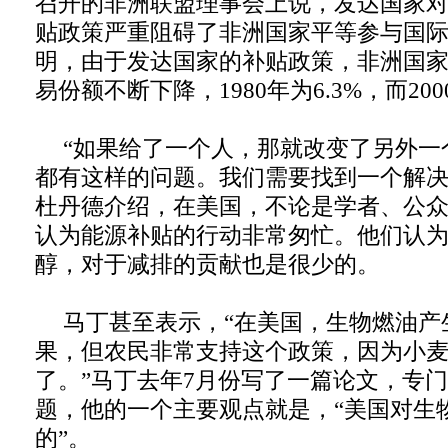
召开的非洲联盟理事会上说，发达国家
贴政策严重阻碍了非洲国家平等参与国
明，由于发达国家的补贴政策，非洲国
易份额不断下降，1980年为6.3%，而20
“如果给了一个人，那就改变了另外一
都有这样的问题。我们需要找到一个解决
杜丹德介绍，在美国，不论是学者、公
认为能源补贴的行动非常匆忙。他们认
醇，对于减排的贡献也是很少的。
马丁甚至表示，“在美国，生物燃油产生
果，但农民非常支持这个政策，因为小
了。”马丁去年7月份写了一篇论文，专
题，他的一个主要观点就是，“美国对生
的”。