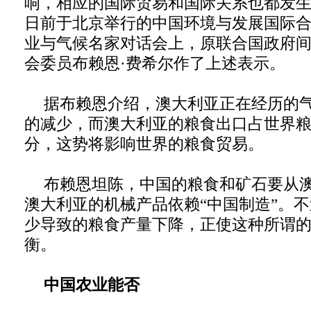
响，相应的国际贸易和国际关系也都发生
日前于北京举行的中国环境与发展国际
业与气候名家对话会上，原联合国政府
会委员布赖恩·费希尔作了上述表示。
据布赖恩介绍，澳大利亚正在经历的
的减少，而澳大利亚的粮食出口占世界
分，这势将影响世界的粮食贸易。
布赖恩坦陈，中国的粮食和矿石要从
澳大利亚的机械产品依赖“中国制造”。
少导致的粮食产量下降，正使这种所谓的
衡。
中国农业能否