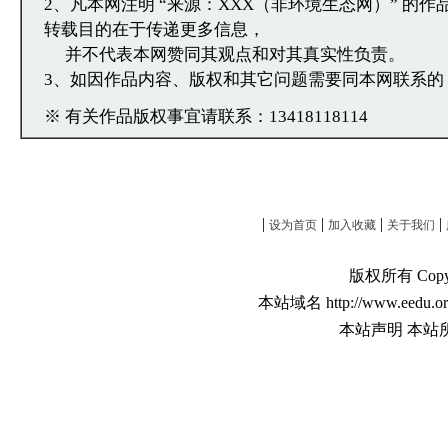
2、凡本网注明 “来源：XXX（非环境生态网）” 的
转载目的在于传递更多信息，
并不代表本网赞同其观点和对其真实性负责。
3、如因作品内容、版权和其它问题需要同本网联系的
※ 有关作品版权事宜请联系：13418118114
|
|
|
|
设为首页
加入收藏
关于我们
版权所有 Copyri
本站域名 http://www.eedu.or
本站声明 本站