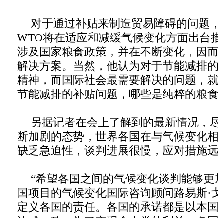
对于通过补贴来制造贸易障碍的问题
WTO将在适应和减缓气候变化方面出台
涉及国家粮食政策，并在不断变化，因
解决方案。当然，他认为对于节能减排的
精神，而国际社会最需要解决的问题，
节能减排的补贴问题，哪些是纯粹的粮
另据记者在会上了解到的最新情况，
断加剧的态势，世界各国在与气候变化
缺乏急迫性，谈判进展很慢，应对措施
“希望各国之间的气候变化谈判能够更加
国项目的气候变化国际咨询顾问路易斯·
定义各国的责任。各国的承诺都是以本