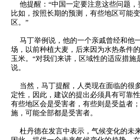
他提醒：“中国一定要注意这些问题，
比如，按照长期的预测，有些地区可能
区。”
马丁举例说，他的一个亲戚曾经和他
场，以前种植大麦，后来因为水热条件
玉米。“对我们来讲，区域性的适应措施
说。
当然，马丁提醒，人类现在面临的很
定性，因此，建议的提出必须具有可靠
有些地区会是受害者，有些则是受益者
施，可能全部都是受害者。
杜丹德在发言中表示，气候变化的未