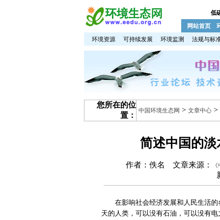
低
网站首页
环境资源
可持续发展
环境监测
法规与标
您所在的位
>
>
中国环境生态网
文章中心
置：
简述中国的淡
作者：佚名 文章来源：
《
在影响社会经济发展和人民生活的各
天的人类，可以没有石油，可以没有电