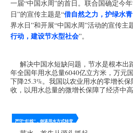
一届“中国水周”的首日。联合国确定今年
借自然之力，护绿水青
日”的宣传主题是“
界水日”和开展“中国水周”活动的宣传主题
行动，建设节水型社会
”。
解决中国水短缺问题，节水是根本出路
年全国年用水总量6040亿立方米，万元
下降25.3%。我国以农业用水的零增长
收，以用水总量的微增长保障了经济中
严守“红线”，倒逼用水方式转变