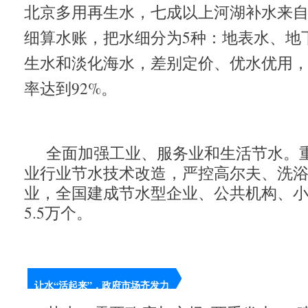
北京多用再生水，七成以上河湖补水来
细算水账，把水细分为5种：地表水、地
生水和淡化海水，差别定价、优水优用
率达到92%。
全面加强工业、服务业和生活节水。
业行业节水技术改造，严控高尔夫、洗
业，全国建成节水型企业、公共机构、
5.5万个。
让水“活起来”，政府市场齐发力