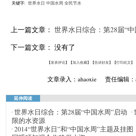
关键字:
世界水日
中国水周
全民节水
上一篇文章：
世界水日综合：第28届“中
下一篇文章： 没有了
【
发表评论
】【
加入收藏
】【
告诉好友
】【
打印此文
】
文章录入：ahaoxie 责任编辑：ah
延伸阅读
世界水日综合：第28届“中国水周”启动
限的水资源
2014“世界水日”和“中国水周”主题及挂图