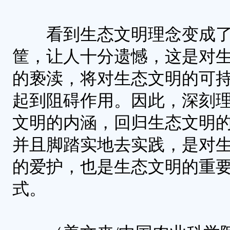
看到生态文明理念变成了
筐，让人十分遗憾，这是对
的亵渎，将对生态文明的可
起到阻碍作用。因此，深刻
文明的内涵，回归生态文明
并且脚踏实地去实践，是对
的爱护，也是生态文明的重
式。