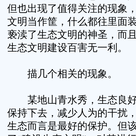
但也出现了值得关注的现象
文明当作筐，什么都往里面
亵渎了生态文明的神圣，而
生态文明建设百害无一利。
描几个相关的现象。
某地山青水秀，生态良好
保持下去，减少人为的干扰
生态而言是最好的保护。但