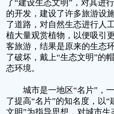
了“建设生态文明”，对其进
的开发，建设了许多旅游设
了道路，对自然生态进行人
植大量观赏植物，以便吸引
客旅游，结果是原来的生态
了破坏，戴上“生态文明”的
态环境。
城市是一地区“名片”，一
了提高“名片”的知名度，以“
文明”为指导思想，对城市生