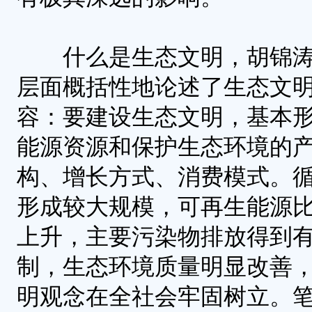
什么是生态文明，胡锦涛
层面概括性地论述了生态文
容：要建设生态文明，基本
能源资源和保护生态环境的
构、增长方式、消费模式。
形成较大规模，可再生能源
上升，主要污染物排放得到
制，生态环境质量明显改善
明观念在全社会牢固树立。