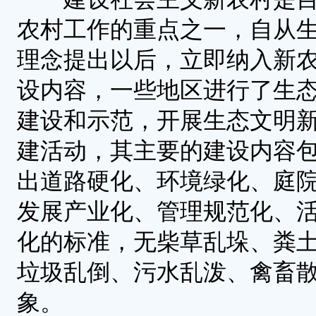
农村工作的重点之一，自从
理念提出以后，立即纳入新
设内容，一些地区进行了生
建设和示范，开展生态文明
建活动，其主要的建设内容
出道路硬化、环境绿化、庭
发展产业化、管理规范化、
化的标准，无柴草乱垛、粪
垃圾乱倒、污水乱泼、禽畜
象。