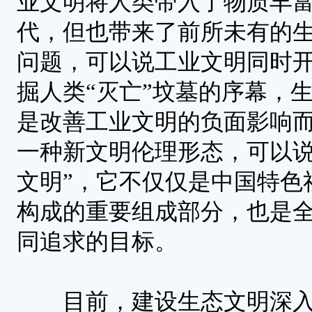
业文明将人类带入了物质丰
代，但也带来了前所未有的
问题，可以说工业文明同时
掘人类“灭亡”坟墓的序幕，
是改善工业文明的负面影响
一种新文明伦理形态，可以说
文明”，它不仅仅是中国特色
构成的重要组成部分，也是
同追求的目标。
目前，建设生态文明深入