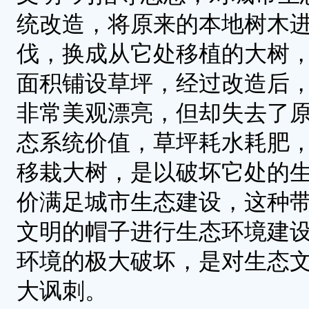
统改造，将原来的本地树木
伐，换成从它处移植的大树
面积铺设草坪，经过改造后
非常美观漂亮，但却失去了
态系统价值，草坪耗水耗肥
移栽大树，是以破坏它处的
价满足城市生态建设，这种
文明的帽子进行生态环境建
环境的极大破坏，是对生态
大讽刺。