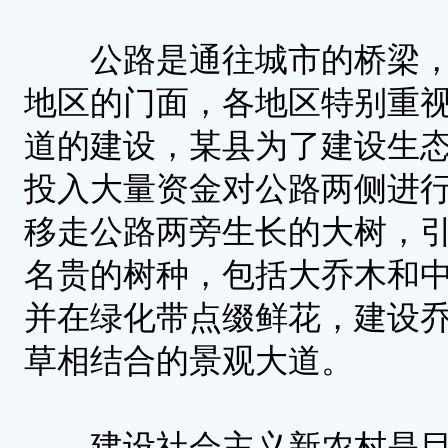
公路是通往城市的桥梁，
地区的门面，各地区特别重
道的建设，某县为了建设生
投入大量资金对公路两侧进
移走公路两旁生长的大树，
名贵的树种，包括大乔木和
并在绿化带点缀鲜花，建设
草相结合的景观大道。
建设社会主义新农村是目