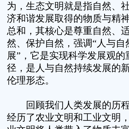
为，生态文明就是指自然、
济和谐发展取得的物质与精
总和，其核心是尊重自然、
然、保护自然，强调“人与自
展”，它是实现科学发展观的
径，是人与自然持续发展的
伦理形态。
回顾我们人类发展的历程
经历了农业文明和工业文明