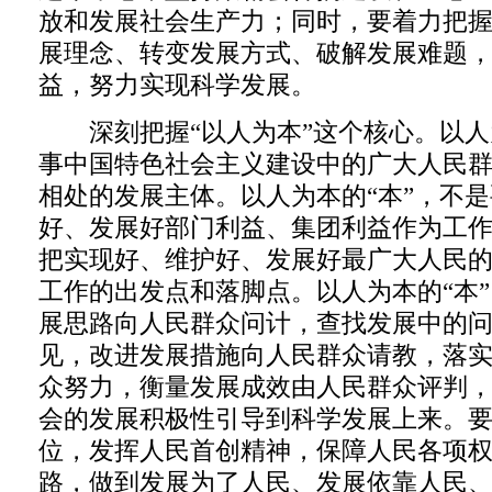
放和发展社会生产力；同时，要着力把
展理念、转变发展方式、破解发展难题
益，努力实现科学发展。
深刻把握“以人为本”这个核心。以人为
事中国特色社会主义建设中的广大人民
相处的发展主体。以人为本的“本”，不
好、发展好部门利益、集团利益作为工
把实现好、维护好、发展好最广大人民
工作的出发点和落脚点。以人为本的“本
展思路向人民群众问计，查找发展中的
见，改进发展措施向人民群众请教，落
众努力，衡量发展成效由人民群众评判
会的发展积极性引导到科学发展上来。
位，发挥人民首创精神，保障人民各项
路，做到发展为了人民、发展依靠人民