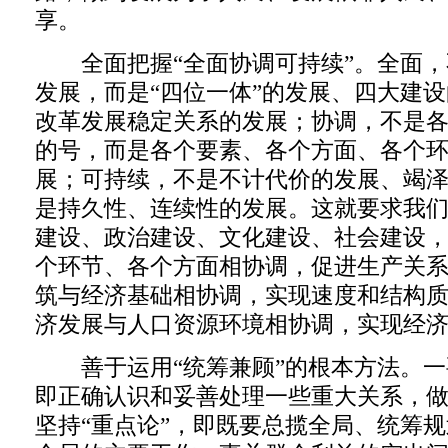
享。
全面把握“全面协调可持续”。全面，
发展，而是“四位一体”的发展、四大建
改革发展稳定关系的发展；协调，不是
的号，而是各个要素、各个方面、各个
展；可持续，不是不计代价的发展、竭
是持久性、连续性的发展。这就要求我
建设、政治建设、文化建设、社会建设
个环节、各个方面相协调，促进生产关
筑与经济基础相协调，实现速度和结构
济发展与人口资源环境相协调，实现经
善于运用“统筹兼顾”的根本方法。一要
即正确认识和妥善处理一些重大关系，
坚持“重点论”，即既要总揽全局、统筹