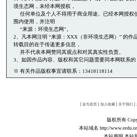
境生态网，未经本网授权，
任何单位及个人不得用于商业用途。已经本网授权
围内使用，并注明
“来源：环境生态网”。
2、凡本网注明 “来源：XXX（非环境生态网）” 的
转载目的在于传递更多信息，
并不代表本网赞同其观点和对其真实性负责。
3、如因作品内容、版权和其它问题需要同本网联系的
※ 有关作品版权事宜请联系：13418118114
|
|
|
|
设为首页
加入收藏
关于我们
版权所有 Copyri
本站域名 http://www.eedu.or
本站声明 本站