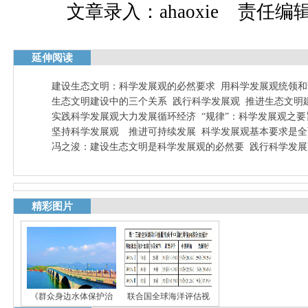
文章录入：ahaoxie 责任编辑：
延伸阅读
建设生态文明：科学发展观的必然要求
用科学发展观统领和
生态文明建设中的三个关系
践行科学发展观 推进生态文明
实践科学发展观大力发展循环经济
“规律”：科学发展观之要
坚持科学发展观 推进可持续发展
科学发展观基本要求是全
冯之浚：建设生态文明是科学发展观的必然要
践行科学发展
精彩图片
《群众身边水体保护治
联合国全球海洋评估视