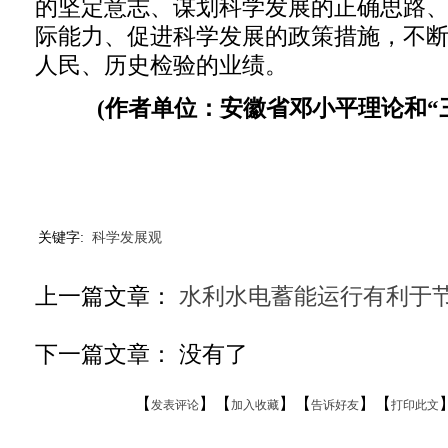
的坚定意志、谋划科学发展的正确思路
际能力、促进科学发展的政策措施，不
人民、历史检验的业绩。
(作者单位：安徽省邓小平理论和“
关键字:
科学发展观
上一篇文章：
水利水电蓄能运行有利于
下一篇文章： 没有了
【
】【
】【
】【
发表评论
加入收藏
告诉好友
打印此文