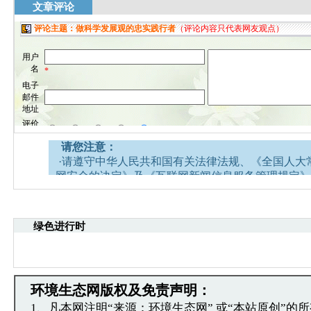
文章评论
请您注意：
·请遵守中华人民共和国有关法律法规、《全国人大
网安全的决定》及《互联网新闻信息服务管理规定》
·请注意语言文明，尊重网络道德，并承担一切因您
引起的法律责任。
·中国环境生态网文章跟帖管理员有权保留或删除其
绿色进行时
容。
·您在中国环境生态网发表的言论，中国环境生态网
引用。
·发表本评论即表明您已经阅读并接受上述条款，如
环境生态网版权及免责声明：
文章跟帖管理员反映。
1、凡本网注明“来源：环境生态网” 或“本站原创”的