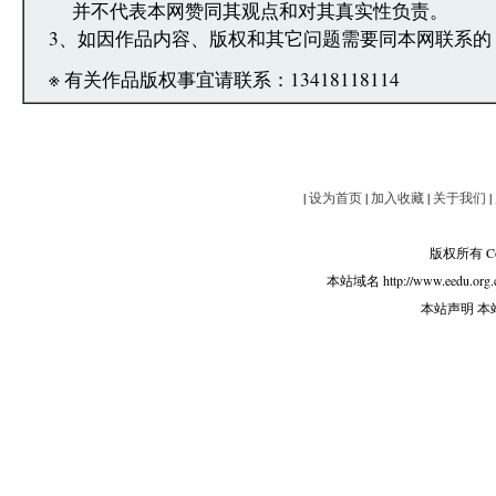
并不代表本网赞同其观点和对其真实性负责。
3、如因作品内容、版权和其它问题需要同本网联系的
※ 有关作品版权事宜请联系：13418118114
|
设为首页
|
加入收藏
|
关于我们
|
版权所有 Copy
本站域名 http://www.eedu.org.
本站声明 