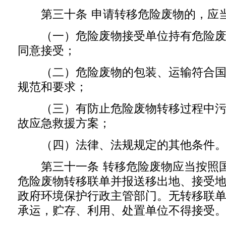
第三十条 申请转移危险废物的，应当
（一）危险废物接受单位持有危险废
同意接受；
（二）危险废物的包装、运输符合国
规范和要求；
（三）有防止危险废物转移过程中污
故应急救援方案；
（四）法律、法规规定的其他条件
第三十一条 转移危险废物应当按照国
危险废物转移联单并报送移出地、接受
政府环境保护行政主管部门。无转移联
承运，贮存、利用、处置单位不得接受