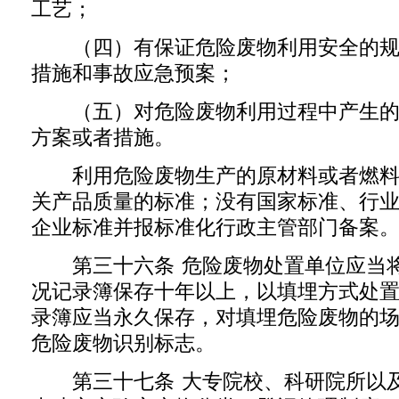
工艺；
（四）有保证危险废物利用安全的规
措施和事故应急预案；
（五）对危险废物利用过程中产生的
方案或者措施。
利用危险废物生产的原材料或者燃料
关产品质量的标准；没有国家标准、行
企业标准并报标准化行政主管部门备案
第三十六条 危险废物处置单位应当将
况记录簿保存十年以上，以填埋方式处
录簿应当永久保存，对填埋危险废物的
危险废物识别标志。
第三十七条 大专院校、科研院所以及