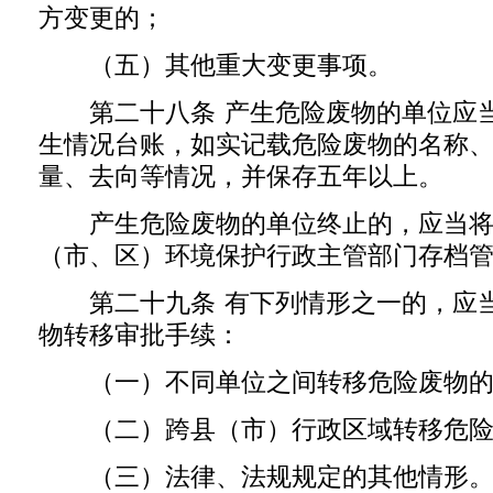
方变更的；
（五）其他重大变更事项。
第二十八条 产生危险废物的单位应当
生情况台账，如实记载危险废物的名称
量、去向等情况，并保存五年以上。
产生危险废物的单位终止的，应当将
（市、区）环境保护行政主管部门存档
第二十九条 有下列情形之一的，应当
物转移审批手续：
（一）不同单位之间转移危险废物的
（二）跨县（市）行政区域转移危险
（三）法律、法规规定的其他情形