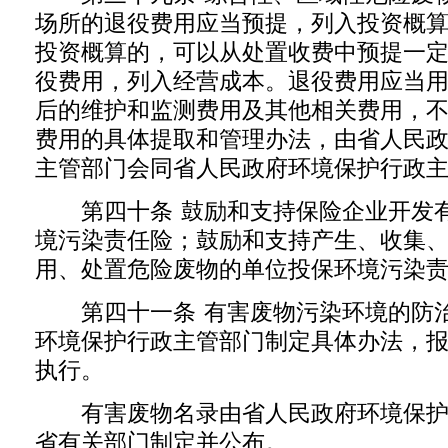
场所的退役费用应当预提，列入投资概
投资概算的，可以从处置收费中预提一
役费用，列入经营成本。退役费用应当
后的维护和监测费用及其他相关费用，
费用的具体提取和管理办法，由省人民
主管部门会同省人民政府环境保护行政
第四十条 鼓励和支持保险企业开发有
境污染责任险；鼓励和支持产生、收集
用、处置危险废物的单位投保环境污染
第四十一条 有害废物污染环境的防治
环境保护行政主管部门制定具体办法，
执行。
有害废物名录由省人民政府环境保护
省有关部门制定并公布。