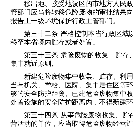
移出地、接受地设区的市地方人民政
管部门应当将转移危险废物的审批结果
报告上一级环境保护行政主管部门。
第三十二条 严格控制本省行政区域以
移至本省境内贮存或者处置。
第三十三条 危险废物的收集、贮存、
集中就近原则。
新建危险废物集中收集、贮存、利用
当与机关、学校、医院、集中居住区等
够的安全防护距离。已建危险废物集中
处置设施的安全防护距离内，不得新建
第三十四条 从事危险废物收集、贮存
营活动的单位，应当取得危险废物经营