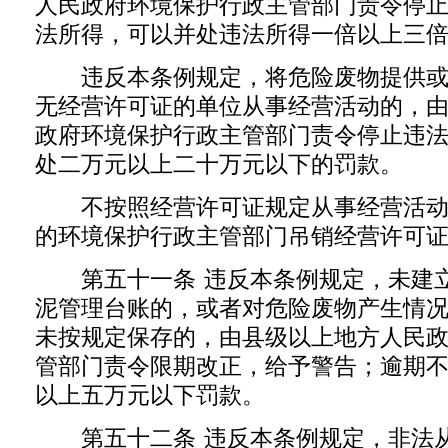
人民政府环境保护行政主管部门责令停
法所得，可以并处违法所得一倍以上三
违反本条例规定，将危险废物提供或
无经营许可证的单位从事经营活动的，
政府环境保护行政主管部门责令停止违
处二万元以上二十万元以下的罚款。
不按照经营许可证规定从事经营活动
的环境保护行政主管部门吊销经营许可
第五十一条 违反本条例规定，未建立
泥管理台账的，或者对危险废物产生情
未按规定保存的，由县级以上地方人民
管部门责令限期改正，给予警告；逾期
以上五万元以下罚款。
第五十二条 违反本条例规定，非法从