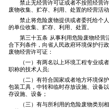
禁止无经营许可证或者不按照经营许
废物收集、贮存、利用、处置的经营活
禁止将危险废物提供或者委托给个人
的单位收集、贮存、利用、处置。
第三十五条 从事利用危险废物经营活
合下列条件，向省人民政府环境保护行
废物经营许可证：
（一）有两名以上环境工程专业或者
职称的技术人员;
（二）有符合国家或者地方环境保护
包装工具，中转和临时存放设施、设备
存设施、设备；
（三）有与所利用的危险废物类别相