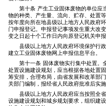
第十条 产生工业固体废物的单位应当
物的种类、产生量、流向、贮存、处置
按年度向所在地县级以上地方人民政府
门申报登记。申报登记事项发生重大改
变之日起十个工作日内向原登记机关申
县级以上地方人民政府环境保护行政
建立工业固体废物网上申报信息平台。
第十一条 固体废物实行集中处置。全
处置设施建设规划，应当根据各地处置
筹安排，合理布局，由省发展和改革部
关部门编制，报经省人民政府批准后实
县级以上地方人民政府应当按照全省
设施建设规划和城乡规划要求，组织建