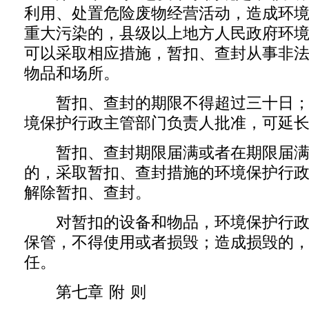
利用、处置危险废物经营活动，造成环
重大污染的，县级以上地方人民政府环
可以采取相应措施，暂扣、查封从事非
物品和场所。
暂扣、查封的期限不得超过三十日；
境保护行政主管部门负责人批准，可延
暂扣、查封期限届满或者在期限届满
的，采取暂扣、查封措施的环境保护行
解除暂扣、查封。
对暂扣的设备和物品，环境保护行政
保管，不得使用或者损毁；造成损毁的
任。
第七章 附 则