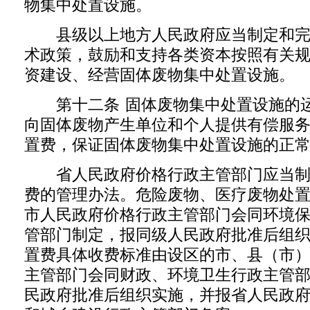
物集中处置设施。
县级以上地方人民政府应当制定和完
术政策，鼓励和支持各类资本按照有关
资建设、经营固体废物集中处置设施。
第十二条 固体废物集中处置设施的运
向固体废物产生单位和个人提供有偿服
置费，保证固体废物集中处置设施的正
省人民政府价格行政主管部门应当制
费的管理办法。危险废物、医疗废物处
市人民政府价格行政主管部门会同环境
管部门制定，报同级人民政府批准后组
置费具体收费标准由设区的市、县（市
主管部门会同财政、环境卫生行政主管
民政府批准后组织实施，并报省人民政