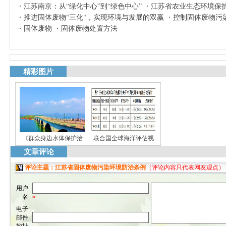
江苏南京：从“绿化中心”到“绿色中心”
江苏省农业生态环境保
推进固体废物"三化"，实现环境与发展的双赢
控制固体废物污
固体废物
固体废物处置方法
精彩图片
《群众身边水体保护治
联合国全球海洋评估视
文章评论