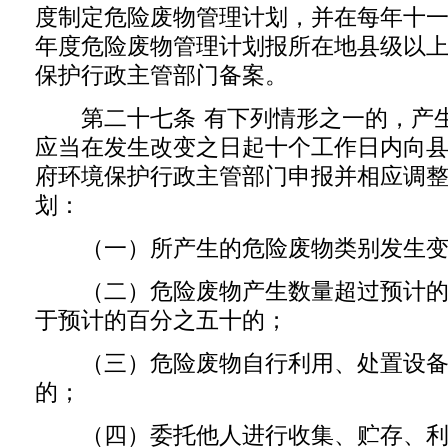
度制定危险废物管理计划，并在每年十
年度危险废物管理计划报所在地县级以
保护行政主管部门备案。
第二十七条 有下列情形之一的，产生
应当在发生改变之日起十个工作日内向
府环境保护行政主管部门申报并相应调
划：
（一）所产生的危险废物类别发生变
（二）危险废物产生数量超过预计的
于预计的百分之五十的；
（三）危险废物自行利用、处置设备
的；
（四）委托他人进行收集、贮存、利