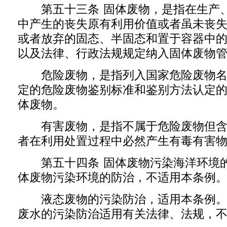
第五十三条 固体废物，是指在生产、
中产生的丧失原有利用价值或者虽未丧
或者放弃的固态、半固态和置于容器中
以及法律、行政法规规定纳入固体废物
危险废物，是指列入国家危险废物名
定的危险废物鉴别标准和鉴别方法认定
体废物。
有害废物，是指不属于危险废物但含
者在利用处置过程中必然产生有毒有害
第五十四条 固体废物污染海洋环境的
体废物污染环境的防治，不适用本条例
液态废物的污染防治，适用本条例。
废水的污染防治适用有关法律、法规，