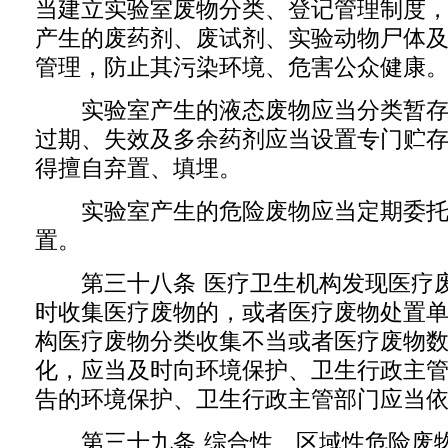
当建立实验室废物分类、登记管理制度
产生的废药剂、废试剂、实验动物尸体
管理，防止其污染环境、危害公众健康
实验室产生的液态废物应当分类暂存
过期、失效及多余药剂应当设置专门贮
得擅自弃置、填埋。
实验室产生的危险废物应当定期委托
置。
第三十八条 医疗卫生机构发现医疗废
时收集医疗废物的，或者医疗废物处置
构医疗废物分类收集不当或者医疗废物
化，应当及时向环境保护、卫生行政主
告的环境保护、卫生行政主管部门应当
第三十九条 综合性、区域性危险废物