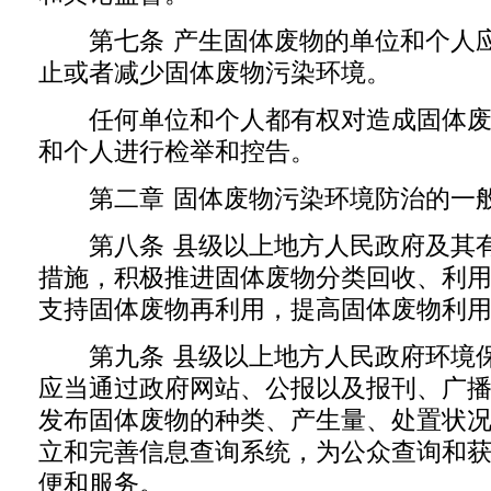
第七条 产生固体废物的单位和个人应
止或者减少固体废物污染环境。
任何单位和个人都有权对造成固体废
和个人进行检举和控告。
第二章 固体废物污染环境防治的一
第八条 县级以上地方人民政府及其有
措施，积极推进固体废物分类回收、利
支持固体废物再利用，提高固体废物利
第九条 县级以上地方人民政府环境保
应当通过政府网站、公报以及报刊、广
发布固体废物的种类、产生量、处置状
立和完善信息查询系统，为公众查询和
便和服务。