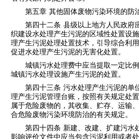
第五章 其他固体废物污染环境的防
第四十二条 县级以上地方人民政府应
织建设水处理产生污泥的区域性处置设
理产生污泥处理处置技术，引导综合利
促进水处理产生污泥的无害化处置。
城镇污水处理费中应当提取一定比例
城镇污水处理设施产生污泥的处置。
第四十三条 污水处理产生污泥的单位
理产生污泥管理台账，按照有关规定处
属于危险废物的，其收集、贮存、运输
合危险废物污染环境防治的有关规定。
第四十四条 新建、改建、扩建污水处
影响评价文件中应当包含污泥利用或者