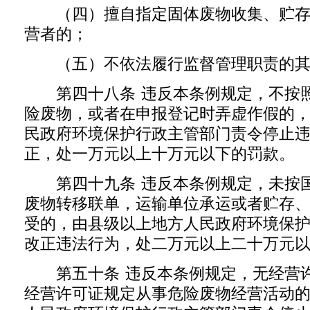
（四）擅自指定固体废物收集、贮存
营者的；
（五）不依法履行监督管理职责的其
第四十八条 违反本条例规定，不按照
险废物，或者在申报登记时弄虚作假的
民政府环境保护行政主管部门责令停止
正，处一万元以上十万元以下的罚款。
第四十九条 违反本条例规定，未按国
废物转移联单，运输单位承运或者贮存
受的，由县级以上地方人民政府环境保
改正违法行为，处二万元以上二十万元
第五十条 违反本条例规定，无经营许
经营许可证规定从事危险废物经营活动