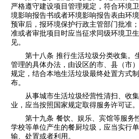
严格遵守建设项目管理规定，符合环境
境影响报告书或者环境影响报告表由环
预审后，报环境保护行政主管部门批准
准或者审批项目时应当征求同级环境卫
见。
第十八条 推行生活垃圾分类收集。生
管理的具体办法，由设区的市、县（市
规定，结合本地生活垃圾最终处置方式
布。
从事城市生活垃圾经营性清扫、收集
业，应当按照国家规定取得服务许可证
第十九条 餐饮、娱乐、宾馆等服务性
学校等单位产生的餐厨垃圾，应当实行
输、处置或者利用。