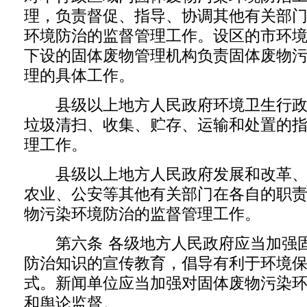
理，负责督促、指导、协调其他有关部
环境防治的监督管理工作。设区的市环
下设的固体废物管理机构负责固体废物
理的具体工作。
县级以上地方人民政府环境卫生行政
垃圾清扫、收集、贮存、运输和处置的
理工作。
县级以上地方人民政府发展和改革、
农业、公安等其他有关部门在各自的职
物污染环境防治的监督管理工作。
第六条 各级地方人民政府应当加强固
防治知识的宣传教育，倡导有利于环境
式。新闻单位应当加强对固体废物污染
和舆论监督。