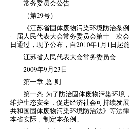
常务委员会公告
（第29号）
《江苏省固体废物污染环境防治条例
一届人民代表大会常务委员会第十一次会议于
日通过，现予公布，自2010年1月1日起
江苏省人民代表大会常务委员会
2009年9月23日
第一章 总 则
第一条 为了防治固体废物污染环境，
维护生态安全，促进经济社会可持续发
共和国固体废物污染环境防治法》等法
本省实际，制定本条例。