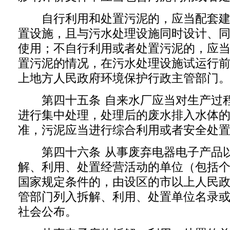
自行利用和处置污泥的，应当配套建
置设施，且与污水处理设施同时设计、
使用；不自行利用或者处置污泥的，应
置污泥的情况，在污水处理设施试运行
上地方人民政府环境保护行政主管部门
第四十五条 自来水厂应当对生产过程
进行集中处理，处理后的废水排入水体
准，污泥应当进行综合利用或者安全处
第四十六条 从事废弃电器电子产品以
解、利用、处置经营活动的单位（包括
国家规定条件的，由设区的市以上人民
管部门列入拆解、利用、处置单位名录
社会公布。