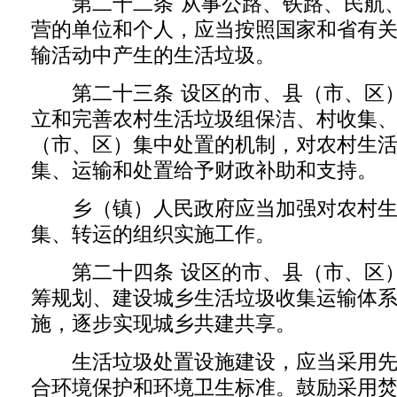
第二十二条 从事公路、铁路、民航、
营的单位和个人，应当按照国家和省有
输活动中产生的生活垃圾。
第二十三条 设区的市、县（市、区）
立和完善农村生活垃圾组保洁、村收集
（市、区）集中处置的机制，对农村生
集、运输和处置给予财政补助和支持。
乡（镇）人民政府应当加强对农村生
集、转运的组织实施工作。
第二十四条 设区的市、县（市、区）
筹规划、建设城乡生活垃圾收集运输体
施，逐步实现城乡共建共享。
生活垃圾处置设施建设，应当采用先
合环境保护和环境卫生标准。鼓励采用