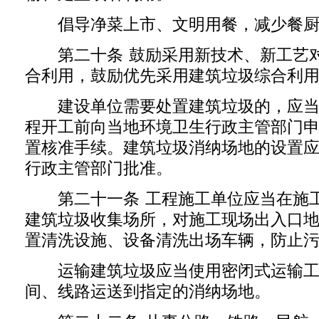
倡导净菜上市、文明用餐，减少餐厨
第二十条 鼓励采用新技术、新工艺对
合利用，鼓励优先采用建筑垃圾综合利
建设单位需要处置建筑垃圾的，应当
程开工前向当地环境卫生行政主管部门
置核准手续。建筑垃圾消纳场地的设置
行政主管部门批准。
第二十一条 工程施工单位应当在施工
建筑垃圾收集场所，对施工现场出入口
置清洗设施、设备清洗出场车辆，防止
运输建筑垃圾应当使用密闭式运输工
间、线路运送到指定的消纳场地。