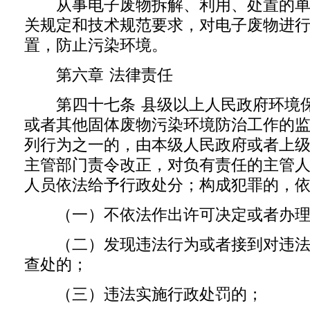
从事电子废物拆解、利用、处置的单
关规定和技术规范要求，对电子废物进
置，防止污染环境。
第六章 法律责任
第四十七条 县级以上人民政府环境保
或者其他固体废物污染环境防治工作的
列行为之一的，由本级人民政府或者上
主管部门责令改正，对负有责任的主管
人员依法给予行政处分；构成犯罪的，
（一）不依法作出许可决定或者办理
（二）发现违法行为或者接到对违法
查处的；
（三）违法实施行政处罚的；