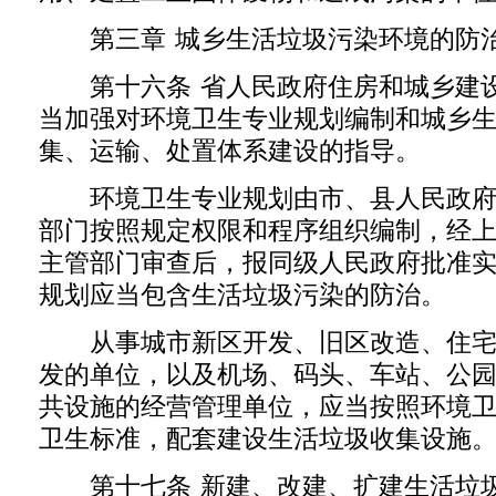
第三章 城乡生活垃圾污染环境的防
第十六条 省人民政府住房和城乡建设
当加强对环境卫生专业规划编制和城乡
集、运输、处置体系建设的指导。
环境卫生专业规划由市、县人民政府
部门按照规定权限和程序组织编制，经
主管部门审查后，报同级人民政府批准
规划应当包含生活垃圾污染的防治。
从事城市新区开发、旧区改造、住宅
发的单位，以及机场、码头、车站、公
共设施的经营管理单位，应当按照环境
卫生标准，配套建设生活垃圾收集设施
第十七条 新建、改建、扩建生活垃圾