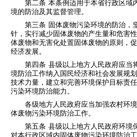
第二条 本条例适用于本省行政区域内
境的防治及其监督管理。
第三条 固体废物污染环境的防治，
针，实行减少固体废物的产生量和危害
体废物和无害化处置固体废物的原则，
经济发展。
第四条 县级以上地方人民政府应当将
境防治工作纳入国民经济和社会发展规
技术力量，建立和完善环境保护目标责
污染环境防治能力。
各级地方人民政府应当加强农村环境
体废物污染环境防治工作。
第五条 县级以上地方人民政府环境保
对本行政区域内固体废物污染环境防治