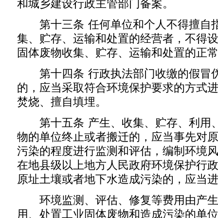
和城乡建设行政主管部门备案。
第十三条 任何单位和个人不得擅自
集、贮存、运输和处置的经营者，不得
固体废物收集、贮存、运输和处置的正
第十四条 行政执法部门收缴的假冒伪
的，应当采取符合环境保护要求的方式
焚烧、擅自填埋。
第十五条 产生、收集、贮存、利用、
物的单位终止或者搬迁的，应当事先对
污染的程度进行监测和评估，编制环境
在地县级以上地方人民政府环境保护行
原址土壤或者地下水造成污染的，应当
环境监测、评估、修复等费用由产生
用、处置工业固体废物和造成污染的单