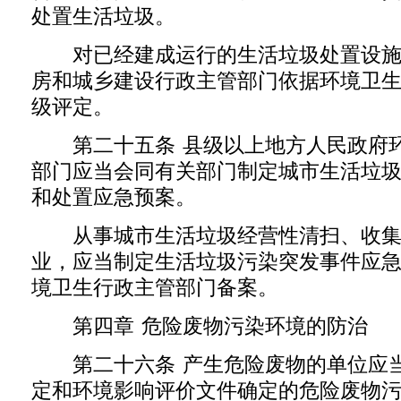
处置生活垃圾。
对已经建成运行的生活垃圾处置设施
房和城乡建设行政主管部门依据环境卫
级评定。
第二十五条 县级以上地方人民政府环
部门应当会同有关部门制定城市生活垃
和处置应急预案。
从事城市生活垃圾经营性清扫、收集
业，应当制定生活垃圾污染突发事件应
境卫生行政主管部门备案。
第四章 危险废物污染环境的防治
第二十六条 产生危险废物的单位应当
定和环境影响评价文件确定的危险废物