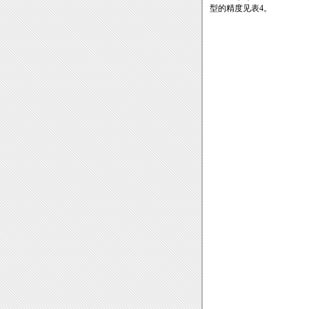
型的精度见表4。