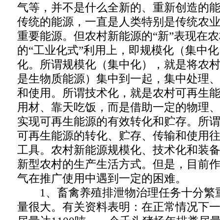
气等，并不是什么全新的、重新创造的
传统的能源，一直是人类特别是传统农
重要能源。但农村新能源的“新”表现在
的“工业化式”利用上，即规模化（集中
化。所谓规模化（集中化），就是将农
是生物质能源）集中到一起，集中处理
和使用。所谓技术化，就是农村可再生
用材、靠天吃饭，而是借助一定的物理
实现可再生能源的有效转化和贮存。所
可再生能源的转化、贮存、传输和使用
工具。农村新能源规模化、技术化和装
新型农村的生产生活方式。但是，目前
气在推广使用中遇到一定的困难。
1、畜禽养殖排泄物治理任务十分繁
量很大。有关资料表明：在正常情况下