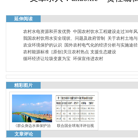
延伸阅读
农村水电资源和开发优势
中国农村饮水工程建设走过30年
我国农村饮用水安全现状、问题及政府管制
关于农村土地与
农业环境保护的认识
国外农村电气化的经济分析与实施途径
农村能源标准
[原创]关注农村热点 支援生态建设
循环经济让垃圾变废为宝
环保宣传进农村
精彩图片
《群众身边水体保护治
联合国全球海洋评估视
文章评论