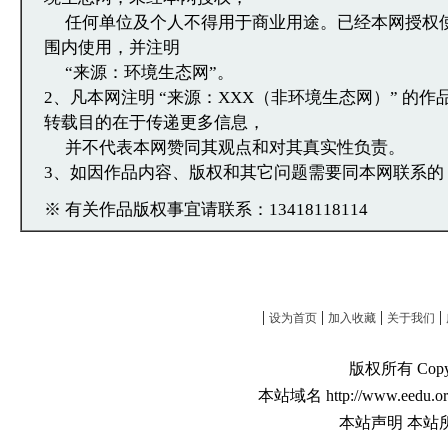
任何单位及个人不得用于商业用途。已经本网授权
围内使用，并注明
“来源：环境生态网”。
2、凡本网注明 “来源：XXX（非环境生态网）” 的
转载目的在于传递更多信息，
并不代表本网赞同其观点和对其真实性负责。
3、如因作品内容、版权和其它问题需要同本网联系的
※ 有关作品版权事宜请联系：13418118114
|
|
|
|
设为首页
加入收藏
关于我们
版权所有 Copyri
本站域名 http://www.eedu.or
本站声明 本站