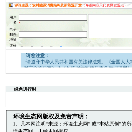
请您注意：
·请遵守中华人民共和国有关法律法规、《全国人大
网安全的决定》及《互联网新闻信息服务管理规定》
·请注意语言文明，尊重网络道德，并承担一切因您
引起的法律责任。
·中国环境生态网文章跟帖管理员有权保留或删除其
绿色进行时
容。
·您在中国环境生态网发表的言论，中国环境生态网
引用。
·发表本评论即表明您已经阅读并接受上述条款，如
环境生态网版权及免责声明：
文章跟帖管理员反映。
1、凡本网注明“来源：环境生态网” 或“本站原创”的
境生态网，未经本网授权，