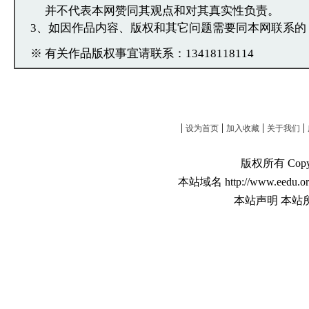
并不代表本网赞同其观点和对其真实性负责。
3、如因作品内容、版权和其它问题需要同本网联系的
※ 有关作品版权事宜请联系：13418118114
|
|
|
|
设为首页
加入收藏
关于我们
版权所有 Copyri
本站域名 http://www.eedu.or
本站声明 本站