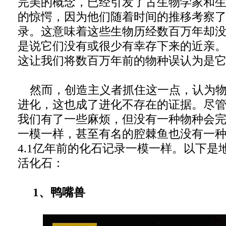
完美的概念，已经引发了古生物学家和
的惊愕，因为他们随着时间的推移考察
录。这意味着这些生物历经数百万年却
是说它们没有或很少有幸存下来的近亲
这让我们将数百万年前的物种误认为是
然而，创造主义者抓住这一点，认为物
进化，这也成了进化不存在的证据。尽
我们有了一些麻烦，但没有一种物种会
一模一样，甚至有名的腔棘鱼也没有一
4.1亿年前的化石记录一模一样。以下是
活化石：
1、鸭嘴兽