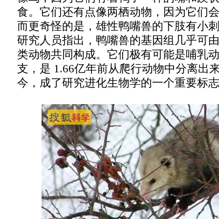
食。它们还有点像两栖动物，因为它们
而更奇怪的是，雄性鸭嘴兽的下肢有小
研究人员指出，鸭嘴兽的基因组几乎可
类动物共同构成。它们极有可能是哺乳
支，是 1.66亿年前从爬行动物中分离
今，成了研究进化生物学的一个重要标