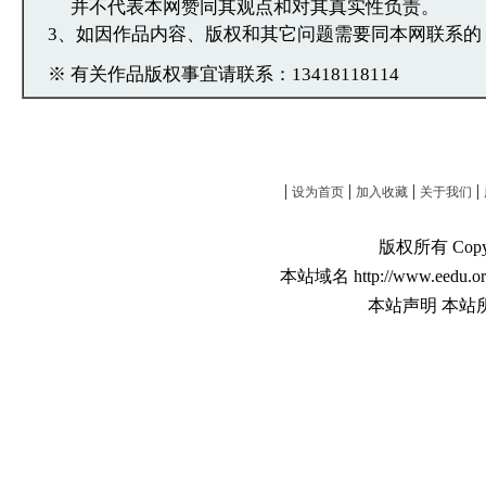
并不代表本网赞同其观点和对其真实性负责。
3、如因作品内容、版权和其它问题需要同本网联系的
※ 有关作品版权事宜请联系：13418118114
|
|
|
|
设为首页
加入收藏
关于我们
版权所有 Copyri
本站域名 http://www.eedu.or
本站声明 本站