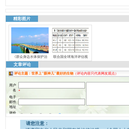
精彩图片
《群众身边水体保护治
联合国全球海洋评估视
文章评论
请您注意：