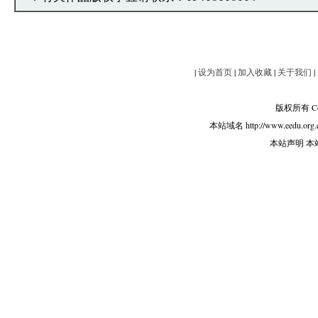
|
设为首页
|
加入收藏
|
关于我们
|
版权所有 Copy
本站域名 http://www.eedu.org.
本站声明 