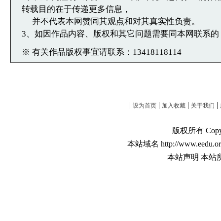
转载目的在于传递更多信息，
并不代表本网赞同其观点和对其真实性负责。
3、如因作品内容、版权和其它问题需要同本网联系的
※ 有关作品版权事宜请联系：13418118114
|
|
|
|
设为首页
加入收藏
关于我们
版权所有 Copyri
本站域名 http://www.eedu.or
本站声明 本站