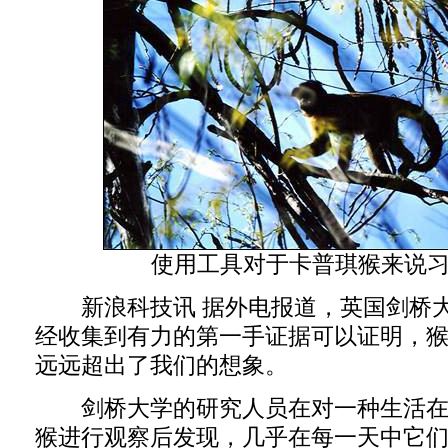
使用工具对于卡普琪猴来说
新浪科技讯 据外电报道，英国剑桥大
经收集到有力的第一手证据可以证明，
远远超出了我们的想象。
剑桥大学的研究人员在对一种生活在
猴进行观察后发现，几乎在每一天中它