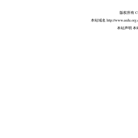
版权所有 Copy
本站域名 http://www.eedu.org.
本站声明 