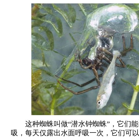
这种蜘蛛叫做“潜水钟蜘蛛”，它们能
吸，每天仅露出水面呼吸一次，它们可