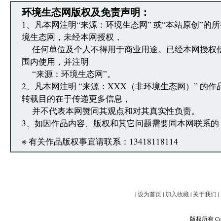
文章跟帖管理员反映。
环境生态网版权及免责声明：
1、凡本网注明“来源：环境生态网” 或“本站原创”的
境生态网，未经本网授权，
任何单位及个人不得用于商业用途。已经本网授权
围内使用，并注明
“来源：环境生态网”。
2、凡本网注明 “来源：XXX（非环境生态网）” 的
转载目的在于传递更多信息，
并不代表本网赞同其观点和对其真实性负责。
3、如因作品内容、版权和其它问题需要同本网联系的
※ 有关作品版权事宜请联系：13418118114
|
设为首页
|
加入收藏
|
关于我们
|
版权所有 Copy