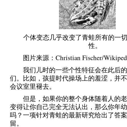
个体变态几乎改变了青蛙所有的一切
性。
图片来源：Christian Fischer/Wikiped
我们儿时的一些个性特征会在此后的
们。比如，孩提时代操场上的羞涩，并
会议室里褪去。
但是，如果你的整个身体随着人的老
变得让你自己完全无法认出，那么你年
吗？一项针对青蛙的最新研究给出了答
留。