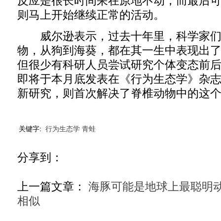
反应是很长时间呆在原地不动，而最后
则马上开始继续正常的活动。
威尔逊表示，过去十年里，科学家们
物，从狗到海葵，都在其一生中表现出
但很少有科研人员尝试研究个体变态前
即将于本月底发表在《行为生态学》杂
新研究，则首次解决了脊椎动物中的这
关键字:
行为生态学
青蛙
分享到：
上一篇文章：
海豚可能是地球上最聪明动
相似