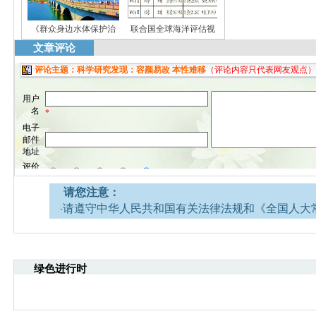
《群众身边水体保护治
联合国全球海洋评估视
文章评论
请您注意：
·请遵守中华人民共和国有关法律法规和《全国人大
网安全的决定》。
·请注意语言文明，尊重网络道德，并承担一切因您
引起的法律责任。
绿色进行时
·环境生态网文章跟帖管理员有权保留或删除其管辖
·您在环境生态网发表的言论，环境生态网有权在网
·发表本评论即表明您已经阅读并接受上述条款，如