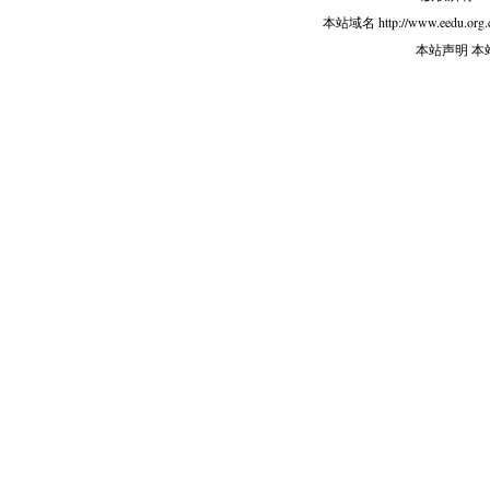
本站域名 http://www.eedu.org.
本站声明 