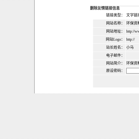
删除友情链接信息
链接类型：
文字链
网站名称：
环保资
网站地址：
http://
网站Logo：
http://
站长姓名：
小马
电子邮件：
网站简介：
环保资
原设密码：