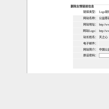
删除友情链接信息
链接类型：
Logo链
网站名称：
公益慈
网站地址：
http://
网站Logo：
http://w
站长姓名：
天之心
电子邮件：
网站简介：
中国公
原设密码：