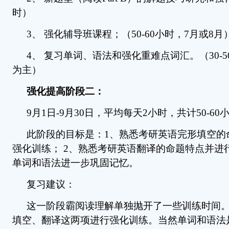
时）
3、 强化辅导班课程；（50-60小时，7月或8月
4、 复习单词、语法和强化重难点词汇。（30-
为主）
强化提高阶段二：
9月1日-9月30日，平均每天2小时，共计50-60
此阶段的目标是：1、熟悉考研英语完形填空的
强化训练； 2、熟悉考研英语翻译的命题特点并进
单词和语法进一步巩固记忆。
复习建议：
这一阶段霸阅读理解单独抛开了一些训练时间
填空、翻译这两项进行强化训练。当然单词和语法