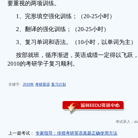
要重视的两项训练。
1、完形填空强化训练；（20-25小时）
2、翻译的强化训练；（20-25小时）
3、复习单词和语法。（10小时，以单词为主）
按部就班，循序渐进，英语成绩一定得以飞跃
2010的考研学子复习顺利。
关键字:
2010年
考研英语
复习计划
考试录入：aha
上一篇考试：
专家指导：传授考研英语真题正确使用方法