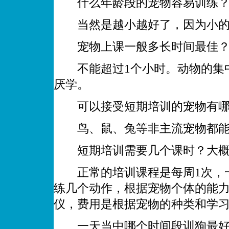
什么年龄段的宠物容易训练
当然是越小越好了，因为小的
宠物上课一般多长时间最佳
不能超过1个小时。动物的集中
厌学。
可以接受短期培训的宠物有哪
鸟、鼠、兔等非主流宠物都能
短期培训需要几个课时？大概
正常的培训课程是每周1次，一
练几个动作，根据宠物个体的能力
仪，费用是根据宠物的种类和学
一天当中哪个时间段训狗最好