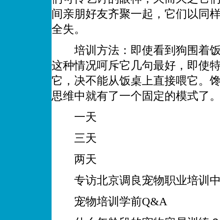
间亲朋好友齐聚一起，它们以同
全失。
培训方法：即使看到狗围着饭桌
这种情况呵斥它几句最好，即使
它，决不能从饭桌上直接喂它。馋
思维中就有了一个固定的模式了
一天
三天
两天
专访北京调良宠物职业培训中心
宠物培训学前Q&A