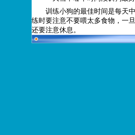
训练小狗的最佳时间是每天中午
练时要注意不要喂太多食物，一
还要注意休息。