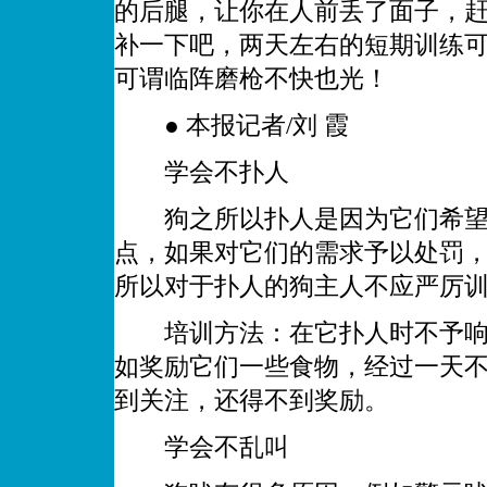
的后腿，让你在人前丢了面子，
补一下吧，两天左右的短期训练可
可谓临阵磨枪不快也光！
● 本报记者/刘 霞
学会不扑人
狗之所以扑人是因为它们希望
点，如果对它们的需求予以处罚
所以对于扑人的狗主人不应严厉
培训方法：在它扑人时不予响应
如奖励它们一些食物，经过一天
到关注，还得不到奖励。
学会不乱叫