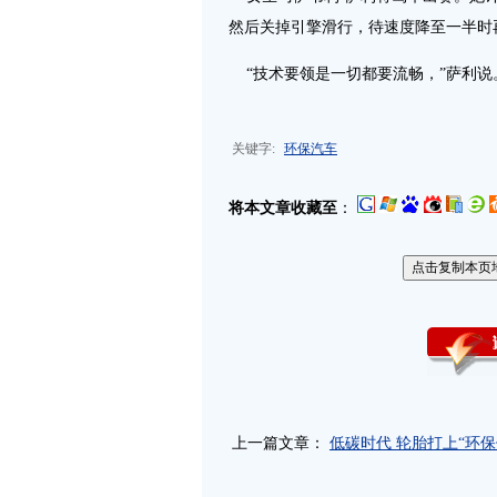
然后关掉引擎滑行，待速度降至一半时
“技术要领是一切都要流畅，”萨利说
关键字:
环保汽车
将本文章收藏至
：
上一篇文章：
低碳时代 轮胎打上“环保