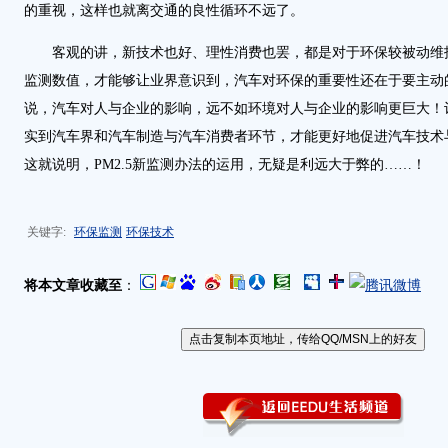
的重视，这样也就离交通的良性循环不远了。
客观的讲，新技术也好、理性消费也罢，都是对于环保较被动维
监测数值，才能够让业界意识到，汽车对环保的重要性还在于要主动
说，汽车对人与企业的影响，远不如环境对人与企业的影响更巨大！
实到汽车界和汽车制造与汽车消费者环节，才能更好地促进汽车技术
这就说明，PM2.5新监测办法的运用，无疑是利远大于弊的……！
关键字:
环保监测
环保技术
将本文章收藏至
：