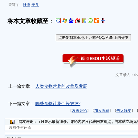
关键字:
肝脏
美食
将本文章收藏至
：
文章录入：aha
上一篇文章：
人类食物营养的改善及发展
下一篇文章：
哪些食物让我们长皱纹?
【
发表评论
】【
加入收藏
】【
告诉好友
】
网友评论：
（只显示最新10条。评论内容只代表网友观点，与本站立场无
没有任何评论