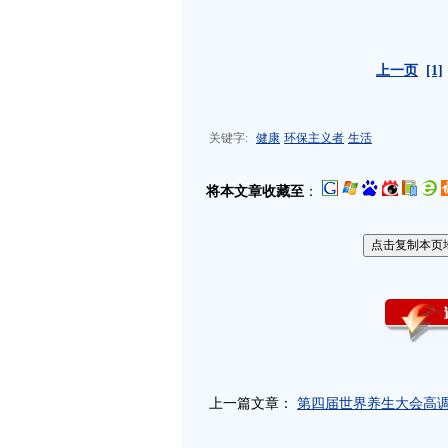
上一页
[1]
关键字:
健康
环保主义者
生活
将本文章收藏至
：
上一篇文章：
第四届世界养生大会高调