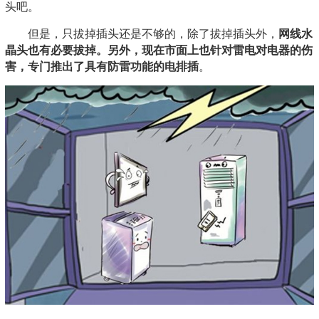
头吧。
但是，只拔掉插头还是不够的，除了拔掉插头外，
网线水
晶头也有必要拔掉。另外，现在市面上也针对雷电对电器的伤
害，专门推出了具有防雷功能的电排插
。