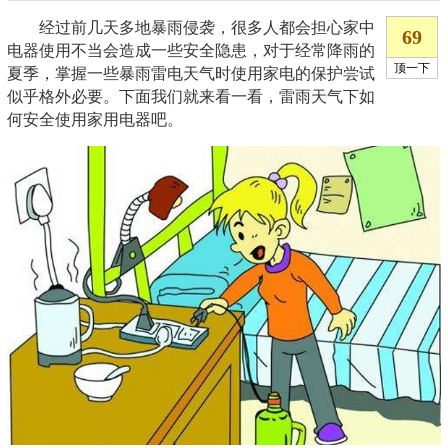
经过前几天多地暴雨侵袭，很多人都会担心家中
电器使用不当会造成一些安全隐患，对于经常降雨的
夏季，掌握一些暴雨雷电天气时使用家电的保护尝试
似乎格外必要。下面我们就来看一看，雷雨天气下如
何安全使用家用电器吧。