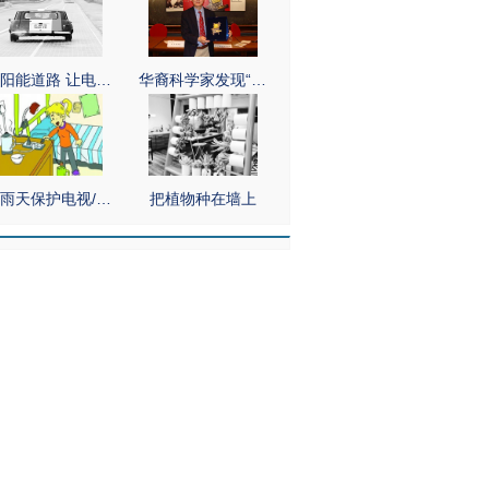
阳能道路 让电…
华裔科学家发现“…
雨天保护电视/…
把植物种在墙上