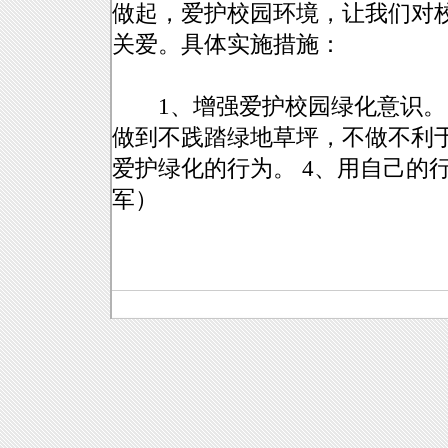
做起，爱护校园环境，让我们对
关爱。具体实施措施：
1、增强爱护校园绿化意识。 
做到不践踏绿地草坪，不做不利于
爱护绿化的行为。 4、用自己的
军）