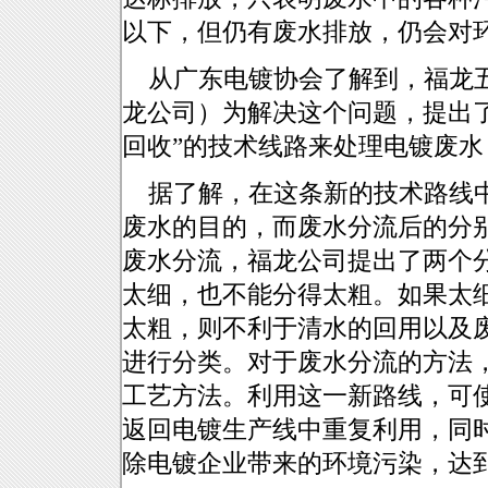
以下，但仍有废水排放，仍会对
从广东电镀协会了解到，福龙五
龙公司）为解决这个问题，提出
回收”的技术线路来处理电镀废
据了解，在这条新的技术路线中
废水的目的，而废水分流后的分
废水分流，福龙公司提出了两个
太细，也不能分得太粗。如果太
太粗，则不利于清水的回用以及
进行分类。对于废水分流的方法，
工艺方法。利用这一新路线，可
返回电镀生产线中重复利用，同
除电镀企业带来的环境污染，达到