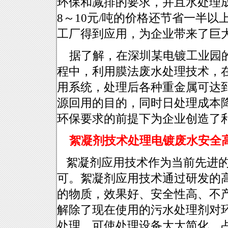
环保和减排的要求，并且水处理成
8～10元/吨的价格还节省一半
工厂得到应用，为企业带来了巨
据了解，在深圳某电镀工业园的
程中，利用膜法废水处理技术，
用系统，处理后各种重金属可达
源回用的目的，同时日处理成本降到
环保要求的前提下为企业创造了
絮凝剂技术处理电镀废水安全
絮凝剂应用技术作为当前先进的
可。絮凝剂应用技术通过研发的
的物质，效果好、安全性高、不
解除了现在使用的污水处理剂对
处理，可使处理设备大大简化，