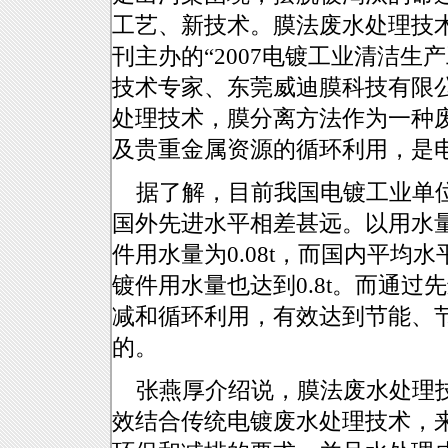
工艺、新技术。膜法废水处理技术
刊主办的“2007电镀工业清洁生
技术专家、东莞威迪膜科技有限
处理技术，膜分离方法作为一种
及贵重金属资源的循环利用，是
据了解，目前我国电镀工业单位
国外先进水平相差甚远。以用水
件用水量为0.08t，而国内平均水
镀件用水量也达到0.8t。而通
减和循环利用，有效达到节能、
的。
张燕厚介绍说，膜法废水处理技
效结合传统电镀废水处理技术，