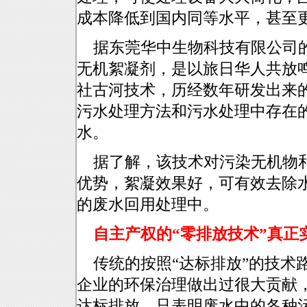
成本降低到国内同等水平，甚至
据东莞华中生物科技有限公司的
无机絮凝剂，是以旅日华人共放
社古河技术，历经数年研发出来
污水处理方法和污水处理中存在
水。
据了解，该技术对污染无机物和
优势，絮凝效果好，可有效去除
的废水回用处理中。
自主产权的“零排放技术”真正
传统的按照“达标排放”的技术
企业的环保治理做出过很大贡献
达标排放，只表明废水中的各种