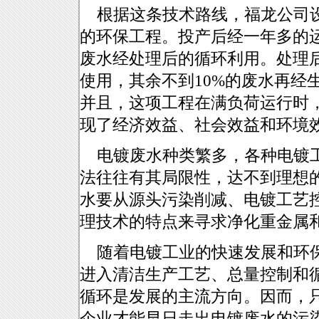
根据这条技术路线，福龙公司设计
的环保工程。投产后经一年多的
废水经处理后的循环利用。处理后
使用，其余不到10%的废水再经
并且，这项工程在满负荷运行时，
现了经济效益、社会效益和环境
电镀废水种类繁多，各种电镀工
法往往有其局限性，达不到理想
水要从源头污染削减、电镀工艺
理技术的特点来寻求净化重金属
随着电镀工业的快速发展和环保
进入清洁生产工艺、总量控制和
循环是发展的主流方向。因而，
企业才能早日走出电镀废水的污