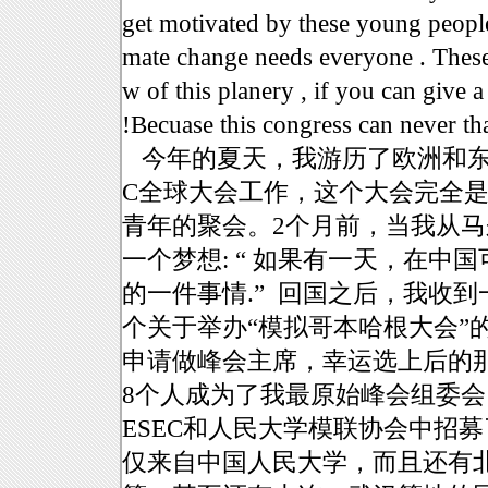
get motivated by these young people’
mate change needs everyone . These g
w of this planery , if you can give a
!Becuase this congress can never th
今年的夏天，我游历了欧洲和东南
C全球大会工作，这个大会完全是
青年的聚会。2个月前，当我从
一个梦想: “ 如果有一天，在
的一件事情.” 回国之后，我收到
个关于举办“模拟哥本哈根大会”
申请做峰会主席，幸运选上后的
8个人成为了我最原始峰会组委会
ESEC和人民大学模联协会中招募
仅来自中国人民大学，而且还有