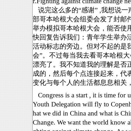
r.Fighting against climate change n
说完这么多的“感谢” ,我想说一声
部哥本哈根大会组委会发了封邮
举办模拟哥本哈根大会，能否使用哥
快回复告诉我们：青年学生举办
活动标志的旁边。但对不起的是
会”。不过每当我去看哥本哈根
漂亮了。我不知道我的理解是否
成的，然后每个点连接起来，代
变化与每个人的生活都息息相关
Congress is a start , it is time for 
Youth Delegation will fly to Cope
hat we did in China and what is Chi
Change. We want the world know abo