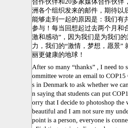
合作伙伴和20多家媒体合作伙伴
洲各个组织发来的邮件，期待以
能够走到一起的原因是：我们有
参与！每当回想起过去两个月和
激和感动”，因为我们是为我们
力，我们的“激情，梦想，愿景”
丽更健康的地球！
After so many “thanks” , I need to
ommittee wrote an email to COP15 
s in Denmark to ask whether we can
n saying that students can put COP15
orry that I decide to photoshop the 
beautiful and I am not sure my unders
point is a person, everyone is conne