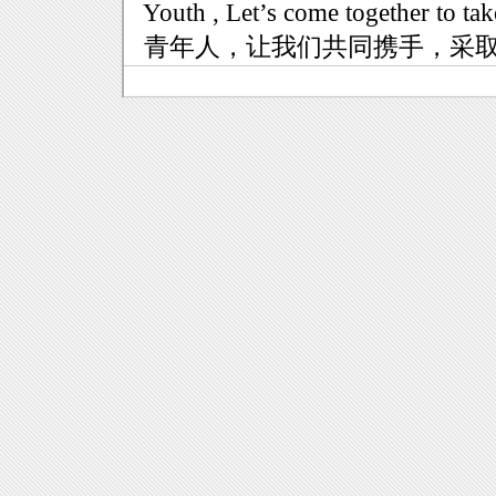
Youth , Let’s come together to take
青年人，让我们共同携手，采取