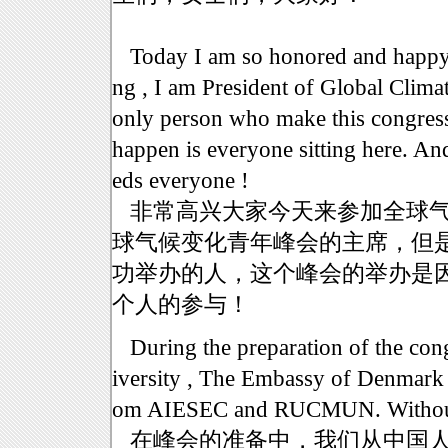
Today I am so honored and happy 
ng , I am President of Global Clim
only person who make this congres
happen is everyone sitting here. An
eds everyone !
非常高兴大家今天来参加全球气
球气候变化青年峰会的主席，但
功举办的人，这个峰会的举办是
个人的参与！
During the preparation of the con
iversity , The Embassy of Denmark i
om AIESEC and RUCMUN. Without t
在峰会的准备中，我们从中国人