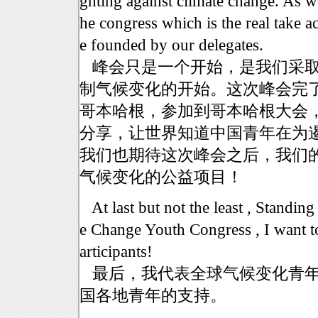
ghting against climate change. As we
he congress which is the real take a
e founded by our delegates.
峰会只是一个开始，是我们采取
制气候变化的开始。这次峰会完
哥本哈根，参加到哥本哈根大会
分享，让世界知道中国青年在为
我们也期待这次峰会之后，我们
气候变化的公益项目！
At last but not the least , Standin
e Change Youth Congress , I want to
articipants!
最后，我代表全球气候变化青年
国各地青年的支持。