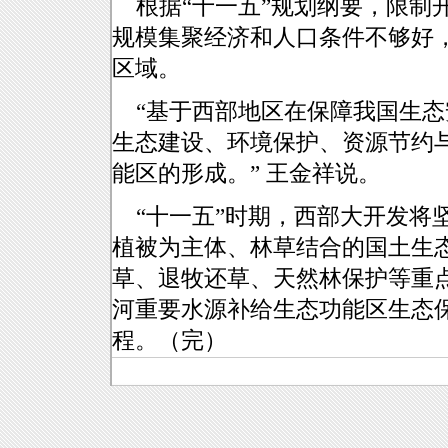
根据“十一五”规划纲要，限制
规模集聚经济和人口条件不够好
区域。
“基于西部地区在保障我国生态
生态建设、环境保护、资源节约
能区的形成。” 王金祥说。
“十一五”时期，西部大开发将
植被为主体、林草结合的国土生
草、退牧还草、天然林保护等重
河重要水源补给生态功能区生态
程。（完）