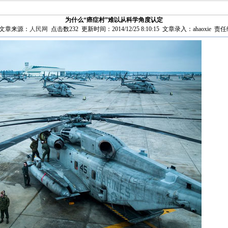
为什么“癌症村”难以从科学角度认定
文章来源：
人民网
点击数
232 更新时间：2014/12/25 8:10:15 文章录入：ahaoxie 责任