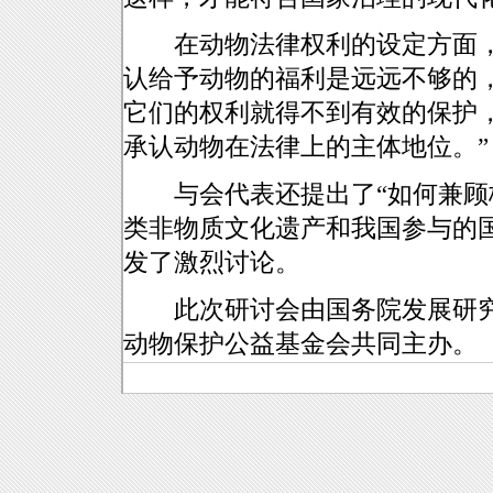
在动物法律权利的设定方面，
认给予动物的福利是远远不够的
它们的权利就得不到有效的保护
承认动物在法律上的主体地位。”
与会代表还提出了“如何兼顾栖
类非物质文化遗产和我国参与的
发了激烈讨论。
此次研讨会由国务院发展研究
动物保护公益基金会共同主办。