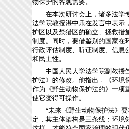
物保护的客观需要。
在本次研讨会上，诸多法学专
法学院教授湛中乐在发言中表示
护区以及禁猎区的确立、拯救措
制度。同时，要借鉴别的国家在
行政评估制度、听证制度、信息
和民主性。
中国人民大学法学院副教授竺
护法》的修改。他指出，《环境保
作为《野生动物保护法的》一项
使它变得可操作。
“未来《野生动物保护法》要
定，其主体架构是三条线：环境
这样，才能符合国家治理的现代