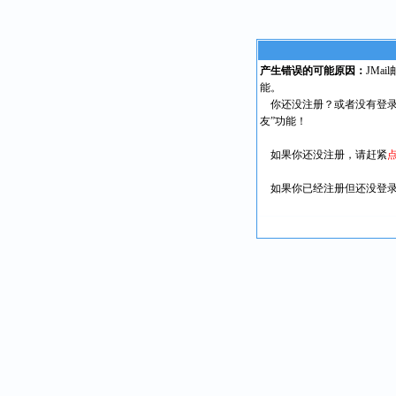
产生错误的可能原因：
JMa
能。
你还没注册？或者没有登录
友”功能！
如果你还没注册，请赶紧
如果你已经注册但还没登录